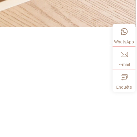
WhatsApp
E-mail
Enquête