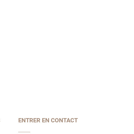
S
ENTRER EN CONTACT