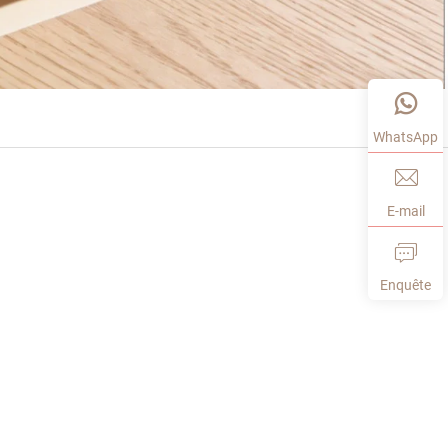
WhatsApp
E-mail
Enquête