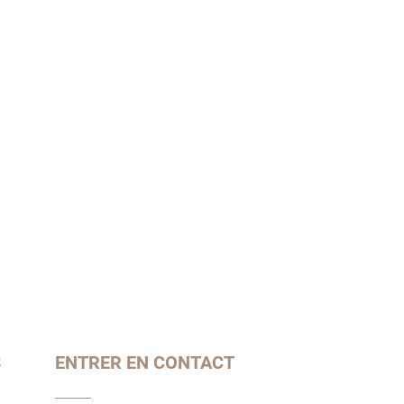
S
ENTRER EN CONTACT