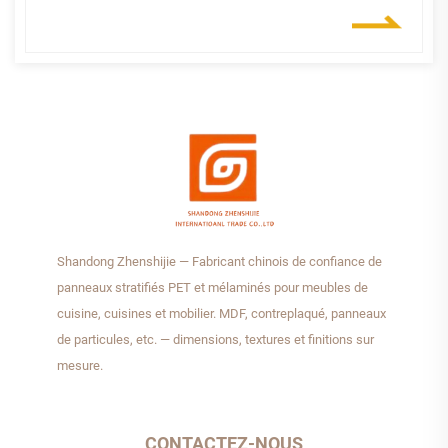
Shandong Zhenshijie — Fabricant chinois de confiance de
panneaux stratifiés PET et mélaminés pour meubles de
cuisine, cuisines et mobilier. MDF, contreplaqué, panneaux
de particules, etc. — dimensions, textures et finitions sur
mesure.
CONTACTEZ-NOUS