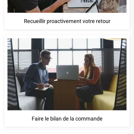
Recueillir proactivement votre retour
Faire le bilan de la commande