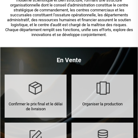
moderne scientifique et bien structuré, formant une structure
organisationnelle dont le conseil d'administration constitue le centre
stratégique de commandement, les centres commerciaux et les
succursales constituent l'ossature opérationnelle, les départements
administratif, des ressources humaines et financier assurent le soutien
logistique, et le centre d'audit est chargé de la maîtrise des risques.
Chaque département remplit ses fonctions, unifie ses efforts, explore des
innovations et se développe conjointement.
En Vente
Confirmer le prix final et le délai
Organiser la production
de livraison