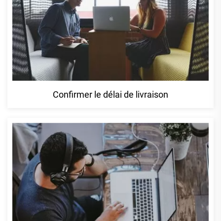
Confirmer le délai de livraison