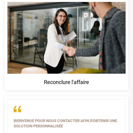
Reconclure l'affaire
BIENVENUE POUR NOUS CONTACTER AFIN D'OBTENIR UNE
SOLUTION PERSONNALISÉE