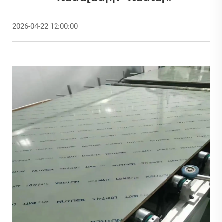
2026-04-22 12:00:00