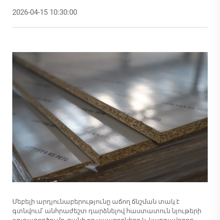
2026-04-15 10:30:00
Մեբելի արդյունաբերությունը աճող ճնշման տակ է
գտնվում՝ անհրաժեշտ դարձնելով հաստատուն նյութերի