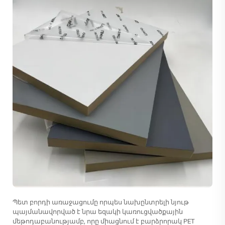
Պետ բորդի առաջացումը որպես նախընտրելի նյութ
պայմանավորված է նրա եզակի կառուցվածքային
մեթոդաբանությամբ, որը միացնում է բարձրորակ PET