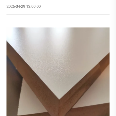
2026-04-29 13:00:00