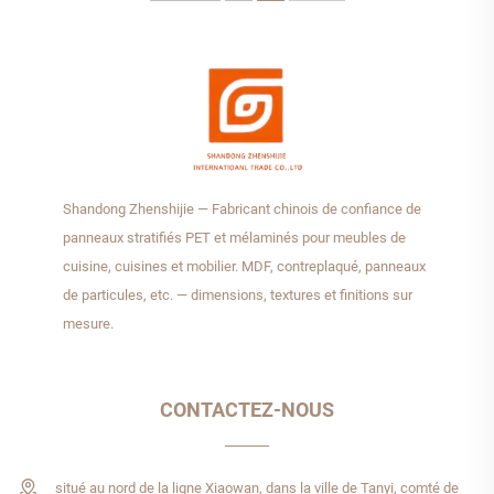
Shandong Zhenshijie — Fabricant chinois de confiance de
panneaux stratifiés PET et mélaminés pour meubles de
cuisine, cuisines et mobilier. MDF, contreplaqué, panneaux
de particules, etc. — dimensions, textures et finitions sur
mesure.
CONTACTEZ-NOUS
situé au nord de la ligne Xiaowan, dans la ville de Tanyi, comté de