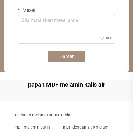
Mesej
0/1000
Hantar
papan MDF melamin kalis air
kepingan melamin untuk kabinet
mDF melamin putih
mDF dengan siap melamin