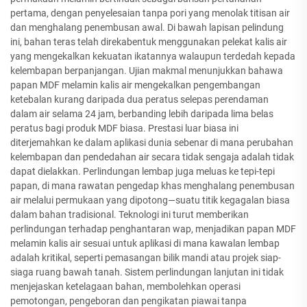
pertama, dengan penyelesaian tanpa pori yang menolak titisan air
dan menghalang penembusan awal. Di bawah lapisan pelindung
ini, bahan teras telah direkabentuk menggunakan pelekat kalis air
yang mengekalkan kekuatan ikatannya walaupun terdedah kepada
kelembapan berpanjangan. Ujian makmal menunjukkan bahawa
papan MDF melamin kalis air mengekalkan pengembangan
ketebalan kurang daripada dua peratus selepas perendaman
dalam air selama 24 jam, berbanding lebih daripada lima belas
peratus bagi produk MDF biasa. Prestasi luar biasa ini
diterjemahkan ke dalam aplikasi dunia sebenar di mana perubahan
kelembapan dan pendedahan air secara tidak sengaja adalah tidak
dapat dielakkan. Perlindungan lembap juga meluas ke tepi-tepi
papan, di mana rawatan pengedap khas menghalang penembusan
air melalui permukaan yang dipotong—suatu titik kegagalan biasa
dalam bahan tradisional. Teknologi ini turut memberikan
perlindungan terhadap penghantaran wap, menjadikan papan MDF
melamin kalis air sesuai untuk aplikasi di mana kawalan lembap
adalah kritikal, seperti pemasangan bilik mandi atau projek siap-
siaga ruang bawah tanah. Sistem perlindungan lanjutan ini tidak
menjejaskan ketelagaan bahan, membolehkan operasi
pemotongan, pengeboran dan pengikatan piawai tanpa