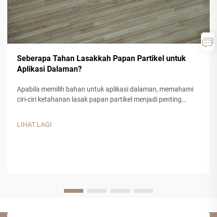
Seberapa Tahan Lasakkah Papan Partikel untuk
Aplikasi Dalaman?
Apabila memilih bahan untuk aplikasi dalaman, memahami
ciri-ciri ketahanan lasak papan partikel menjadi penting
untuk membuat keputusan yang berinformasi. Produk kayu
kejuruteraan ini telah mendapat populariti yang ketara dalam
LIHAT LAGI
aplikasi perumahan dan komersial...