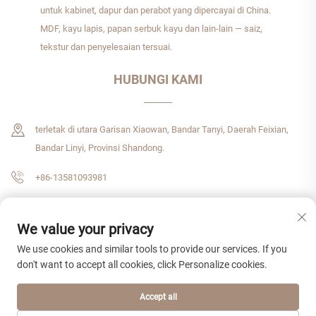
untuk kabinet, dapur dan perabot yang dipercayai di China.
MDF, kayu lapis, papan serbuk kayu dan lain-lain — saiz,
tekstur dan penyelesaian tersuai.
HUBUNGI KAMI
terletak di utara Garisan Xiaowan, Bandar Tanyi, Daerah Feixian,
Bandar Linyi, Provinsi Shandong.
+86-13581093981
[email protected]
We value your privacy
We use cookies and similar tools to provide our services. If you
don't want to accept all cookies, click Personalize cookies.
Hak Cipta © 2026 Shandong Zhenshijie International Trade CO., LTD. Hak cipta
terpelihara.
Dasar Privasi
Accept all