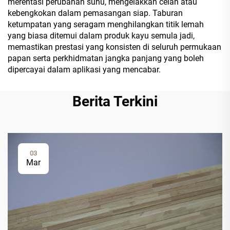
merentasi perubahan suhu, mengelakkan celah atau
kebengkokan dalam pemasangan siap. Taburan
ketumpatan yang seragam menghilangkan titik lemah
yang biasa ditemui dalam produk kayu semula jadi,
memastikan prestasi yang konsisten di seluruh permukaan
papan serta perkhidmatan jangka panjang yang boleh
dipercayai dalam aplikasi yang mencabar.
Berita Terkini
03
Mar