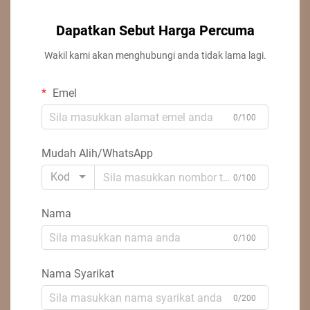
Dapatkan Sebut Harga Percuma
Wakil kami akan menghubungi anda tidak lama lagi.
Emel
0/100
Mudah Alih/WhatsApp
Kod
0/100
Nama
0/100
Nama Syarikat
0/200