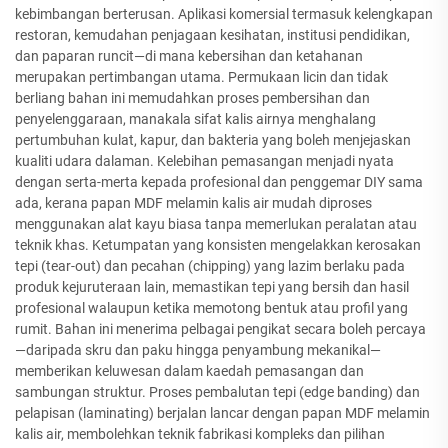
kebimbangan berterusan. Aplikasi komersial termasuk kelengkapan
restoran, kemudahan penjagaan kesihatan, institusi pendidikan,
dan paparan runcit—di mana kebersihan dan ketahanan
merupakan pertimbangan utama. Permukaan licin dan tidak
berliang bahan ini memudahkan proses pembersihan dan
penyelenggaraan, manakala sifat kalis airnya menghalang
pertumbuhan kulat, kapur, dan bakteria yang boleh menjejaskan
kualiti udara dalaman. Kelebihan pemasangan menjadi nyata
dengan serta-merta kepada profesional dan penggemar DIY sama
ada, kerana papan MDF melamin kalis air mudah diproses
menggunakan alat kayu biasa tanpa memerlukan peralatan atau
teknik khas. Ketumpatan yang konsisten mengelakkan kerosakan
tepi (tear-out) dan pecahan (chipping) yang lazim berlaku pada
produk kejuruteraan lain, memastikan tepi yang bersih dan hasil
profesional walaupun ketika memotong bentuk atau profil yang
rumit. Bahan ini menerima pelbagai pengikat secara boleh percaya
—daripada skru dan paku hingga penyambung mekanikal—
memberikan keluwesan dalam kaedah pemasangan dan
sambungan struktur. Proses pembalutan tepi (edge banding) dan
pelapisan (laminating) berjalan lancar dengan papan MDF melamin
kalis air, membolehkan teknik fabrikasi kompleks dan pilihan