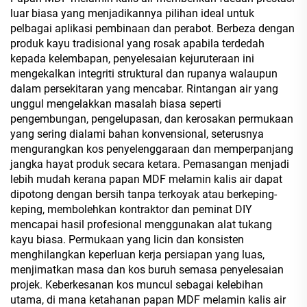
Kabinet dan Dapur
luar biasa yang menjadikannya pilihan ideal untuk
pelbagai aplikasi pembinaan dan perabot. Berbeza dengan
produk kayu tradisional yang rosak apabila terdedah
kepada kelembapan, penyelesaian kejuruteraan ini
mengekalkan integriti struktural dan rupanya walaupun
dalam persekitaran yang mencabar. Rintangan air yang
unggul mengelakkan masalah biasa seperti
pengembungan, pengelupasan, dan kerosakan permukaan
yang sering dialami bahan konvensional, seterusnya
mengurangkan kos penyelenggaraan dan memperpanjang
jangka hayat produk secara ketara. Pemasangan menjadi
lebih mudah kerana papan MDF melamin kalis air dapat
dipotong dengan bersih tanpa terkoyak atau berkeping-
keping, membolehkan kontraktor dan peminat DIY
mencapai hasil profesional menggunakan alat tukang
kayu biasa. Permukaan yang licin dan konsisten
menghilangkan keperluan kerja persiapan yang luas,
menjimatkan masa dan kos buruh semasa penyelesaian
projek. Keberkesanan kos muncul sebagai kelebihan
utama, di mana ketahanan papan MDF melamin kalis air