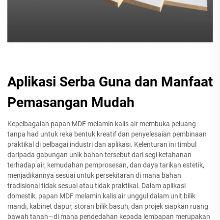
Aplikasi Serba Guna dan Manfaat
Pemasangan Mudah
Kepelbagaian papan MDF melamin kalis air membuka peluang
tanpa had untuk reka bentuk kreatif dan penyelesaian pembinaan
praktikal di pelbagai industri dan aplikasi. Kelenturan ini timbul
daripada gabungan unik bahan tersebut dari segi ketahanan
terhadap air, kemudahan pemprosesan, dan daya tarikan estetik,
menjadikannya sesuai untuk persekitaran di mana bahan
tradisional tidak sesuai atau tidak praktikal. Dalam aplikasi
domestik, papan MDF melamin kalis air unggul dalam unit bilik
mandi, kabinet dapur, storan bilik basuh, dan projek siapkan ruang
bawah tanah—di mana pendedahan kepada lembapan merupakan