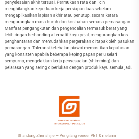
penyelesaian akhir tersuai. Permukaan rata dan licin
menghilangkan keperluan kerja persiapan luas sebelum
mengaplikasikan lapisan akhir atau penutup, secara ketara
mengurangkan masa buruh dan kos bahan semasa pemasangan.
Manfaat pengangkutan dan pengendalian termasuk berat yang
lebih ringan berbanding alternatif kayu pejal, mengurangkan kos
penghantaran dan memudahkan pergerakan di tapak oleh pasukan
pemasangan. Toleransi ketebalan piawai memastikan keputusan
yang konsisten apabila beberapa keping papan perlu selari
sempurna, mengelakkan kerja penyesuaian (shimming) dan
pelarasan yang sering diperlukan dengan produk kayu semula jadi.
Shandong Zhenshijie — Pengilang veneer PET & melamin