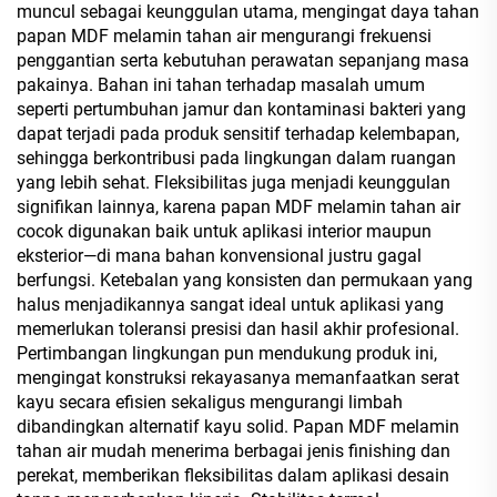
muncul sebagai keunggulan utama, mengingat daya tahan
papan MDF melamin tahan air mengurangi frekuensi
penggantian serta kebutuhan perawatan sepanjang masa
pakainya. Bahan ini tahan terhadap masalah umum
seperti pertumbuhan jamur dan kontaminasi bakteri yang
dapat terjadi pada produk sensitif terhadap kelembapan,
sehingga berkontribusi pada lingkungan dalam ruangan
yang lebih sehat. Fleksibilitas juga menjadi keunggulan
signifikan lainnya, karena papan MDF melamin tahan air
cocok digunakan baik untuk aplikasi interior maupun
eksterior—di mana bahan konvensional justru gagal
berfungsi. Ketebalan yang konsisten dan permukaan yang
halus menjadikannya sangat ideal untuk aplikasi yang
memerlukan toleransi presisi dan hasil akhir profesional.
Pertimbangan lingkungan pun mendukung produk ini,
mengingat konstruksi rekayasanya memanfaatkan serat
kayu secara efisien sekaligus mengurangi limbah
dibandingkan alternatif kayu solid. Papan MDF melamin
tahan air mudah menerima berbagai jenis finishing dan
perekat, memberikan fleksibilitas dalam aplikasi desain