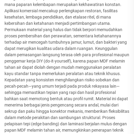
mana paparan kelembapan merupakan kekhawatiran konstan.
Aplikasi komersial mencakup perlengkapan restoran, fasilitas
kesehatan, lembaga pendidikan, dan etalase ritel, di mana
kebersihan dan ketahanan menjadi pertimbangan utama.
Permukaan material yang halus dan tidak berpori memudahkan
proses pembersihan dan perawatan, sementara ketahanannya
terhadap air mencegah tumbuhnya jamur, lumut, dan bakteri yang
dapat merugikan kualitas udara dalam ruangan. Keunggulan
dalam pemasangan langsung terasa oleh para profesional maupun
penggemar kerja DIY (do-it-yourself), karena papan MDF melamin
tahan air dapat diolah dengan mudah menggunakan peralatan
kayu standar tanpa memerlukan peralatan atau teknik khusus.
Kepadatan yang konsisten menghilangkan risiko sobekan dan
pecah-pecah—yang umum terjadi pada produk rekayasa lain—
sehingga memastikan tepian yang rapi dan hasil profesional
bahkan saat memotong bentuk atau profil rumit. Material ini dapat
menerima berbagai jenis pengencang secara andal, mulai dari
sekrup dan paku hingga konektor mekanis, memberikan fleksibilitas
dalam metode perakitan dan sambungan struktural. Proses
pelapisan tepi (edge banding) dan laminasi berjalan mulus dengan
papan MDF melamin tahan air, memungkinkan penerapan teknik