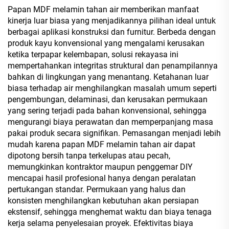
Tinggi dan Doff untuk
Papan MDF melamin tahan air memberikan manfaat
Kabinet dan Dapur
kinerja luar biasa yang menjadikannya pilihan ideal untuk
berbagai aplikasi konstruksi dan furnitur. Berbeda dengan
produk kayu konvensional yang mengalami kerusakan
ketika terpapar kelembapan, solusi rekayasa ini
mempertahankan integritas struktural dan penampilannya
bahkan di lingkungan yang menantang. Ketahanan luar
biasa terhadap air menghilangkan masalah umum seperti
pengembungan, delaminasi, dan kerusakan permukaan
yang sering terjadi pada bahan konvensional, sehingga
mengurangi biaya perawatan dan memperpanjang masa
pakai produk secara signifikan. Pemasangan menjadi lebih
mudah karena papan MDF melamin tahan air dapat
dipotong bersih tanpa terkelupas atau pecah,
memungkinkan kontraktor maupun penggemar DIY
mencapai hasil profesional hanya dengan peralatan
pertukangan standar. Permukaan yang halus dan
konsisten menghilangkan kebutuhan akan persiapan
ekstensif, sehingga menghemat waktu dan biaya tenaga
kerja selama penyelesaian proyek. Efektivitas biaya