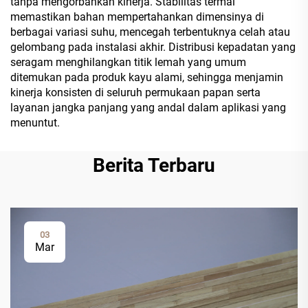
tanpa mengorbankan kinerja. Stabilitas termal
memastikan bahan mempertahankan dimensinya di
berbagai variasi suhu, mencegah terbentuknya celah atau
gelombang pada instalasi akhir. Distribusi kepadatan yang
seragam menghilangkan titik lemah yang umum
ditemukan pada produk kayu alami, sehingga menjamin
kinerja konsisten di seluruh permukaan papan serta
layanan jangka panjang yang andal dalam aplikasi yang
menuntut.
Berita Terbaru
03
Mar