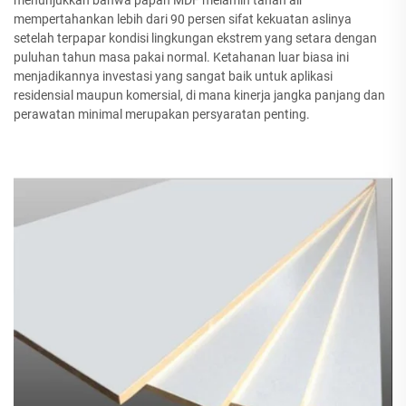
menunjukkan bahwa papan MDF melamin tahan air
mempertahankan lebih dari 90 persen sifat kekuatan aslinya
setelah terpapar kondisi lingkungan ekstrem yang setara dengan
puluhan tahun masa pakai normal. Ketahanan luar biasa ini
menjadikannya investasi yang sangat baik untuk aplikasi
residensial maupun komersial, di mana kinerja jangka panjang dan
perawatan minimal merupakan persyaratan penting.