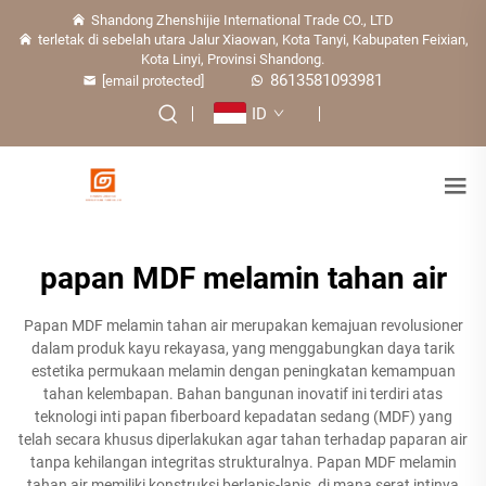
Shandong Zhenshijie International Trade CO., LTD
terletak di sebelah utara Jalur Xiaowan, Kota Tanyi, Kabupaten Feixian,
Kota Linyi, Provinsi Shandong.
8613581093981
[email protected]
ID
papan MDF melamin tahan air
Papan MDF melamin tahan air merupakan kemajuan revolusioner
dalam produk kayu rekayasa, yang menggabungkan daya tarik
estetika permukaan melamin dengan peningkatan kemampuan
tahan kelembapan. Bahan bangunan inovatif ini terdiri atas
teknologi inti papan fiberboard kepadatan sedang (MDF) yang
telah secara khusus diperlakukan agar tahan terhadap paparan air
tanpa kehilangan integritas strukturalnya. Papan MDF melamin
tahan air memiliki konstruksi berlapis-lapis, di mana serat intinya