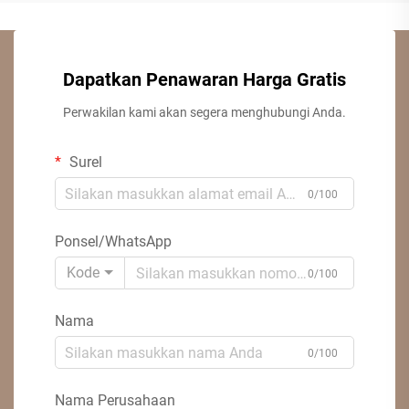
Dapatkan Penawaran Harga Gratis
Perwakilan kami akan segera menghubungi Anda.
Surel
0/100
Ponsel/WhatsApp
Kode
0/100
Nama
0/100
Nama Perusahaan