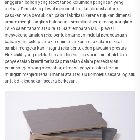
anggaran bahan yang tepat tanpa kerumitan pengiraan yang
meluas. Pensaizan piawai memudahkan kolaborasi antara
pasukan reka bentuk dan pakar fabrikasi, kerana rujukan dimensi
umum menghilangkan halangan komunikasi serta mengurangkan
risiko salah faham atau ralat. Saiz lembaran MDF piawai
menyokong amalan reka bentuk mampan melalui perancangan
bahan yang cekap untuk meminimumkan impak alam sekitar
sambil mengekalkan integriti reka bentuk dan piawaian prestasi.
Fleksibiliti yang melekat dalam dimensi piawai ini membolehkan
penyelesaian kreatif terhadap masalah dalam persekitaran
pemasangan yang mencabar, di mana penyelesaian tersuai
mungkin menjadi terlalu mahal atau terlalu kompleks secara logistik
untuk dilaksanakan secara berkesan.