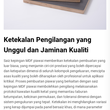
Ketekalan Pengilangan yang
Unggul dan Jaminan Kualiti
Saiz kepingan MDF piawai memberikan ketekalan pembuatan yang
luar biasa, yang menjamin ciri-ciri prestasi yang boleh dipercayai
dan ketepatan dimensi di seluruh kelompok pengeluaran, mencipta
asas kualiti yang boleh diharapkan oleh profesional untuk aplikasi
kritikal. Proses pembuatan piawai yang berkaitan dengan saiz
kepingan MDF piawai membolehkan pengilang melaksanakan
protokol kawalan kualiti ketat yang memantau taburan
ketumpatan, kelicinan permukaan, dan toleransi dimensi dengan
sistem pengukuran yang tepat. Ketekalan ini menghilangkan variasi
yang kerap dijumpai pada panel bersaiz khas, di mana parameter