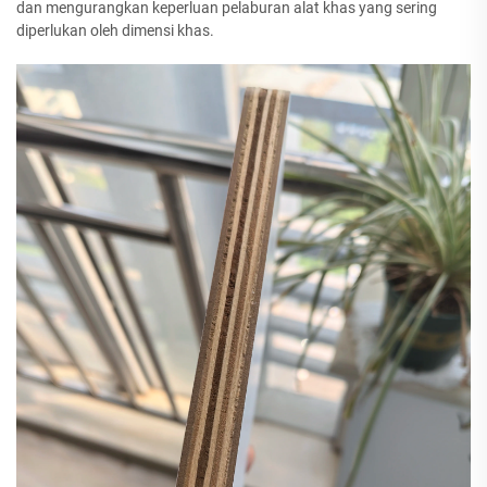
dan mengurangkan keperluan pelaburan alat khas yang sering
diperlukan oleh dimensi khas.