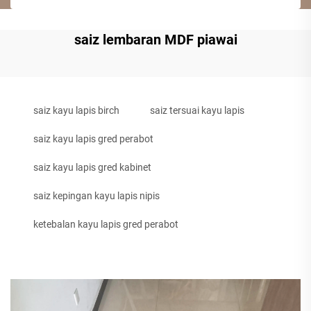
saiz lembaran MDF piawai
saiz kayu lapis birch
saiz tersuai kayu lapis
saiz kayu lapis gred perabot
saiz kayu lapis gred kabinet
saiz kepingan kayu lapis nipis
ketebalan kayu lapis gred perabot