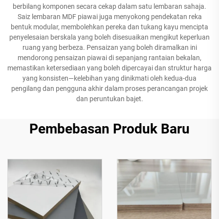
berbilang komponen secara cekap dalam satu lembaran sahaja.
Saiz lembaran MDF piawai juga menyokong pendekatan reka
bentuk modular, membolehkan pereka dan tukang kayu mencipta
penyelesaian berskala yang boleh disesuaikan mengikut keperluan
ruang yang berbeza. Pensaizan yang boleh diramalkan ini
mendorong pensaizan piawai di sepanjang rantaian bekalan,
memastikan ketersediaan yang boleh dipercayai dan struktur harga
yang konsisten—kelebihan yang dinikmati oleh kedua-dua
pengilang dan pengguna akhir dalam proses perancangan projek
dan peruntukan bajet.
Pembebasan Produk Baru