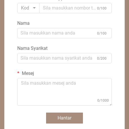
Kod
0/100
Nama
0/100
Nama Syarikat
0/200
Mesej
0/1000
Hantar