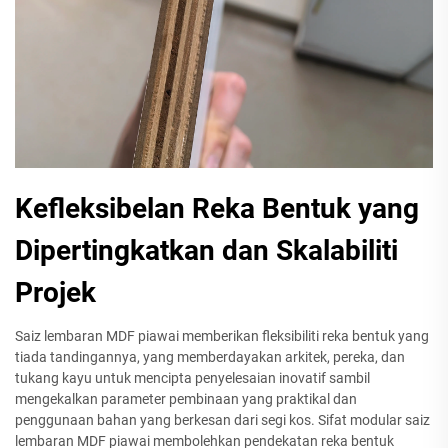
Kefleksibelan Reka Bentuk yang
Dipertingkatkan dan Skalabiliti
Projek
Saiz lembaran MDF piawai memberikan fleksibiliti reka bentuk yang
tiada tandingannya, yang memberdayakan arkitek, pereka, dan
tukang kayu untuk mencipta penyelesaian inovatif sambil
mengekalkan parameter pembinaan yang praktikal dan
penggunaan bahan yang berkesan dari segi kos. Sifat modular saiz
lembaran MDF piawai membolehkan pendekatan reka bentuk