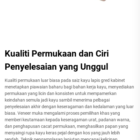
Kualiti Permukaan dan Ciri
Penyelesaian yang Unggul
Kualiti permukaan luar biasa pada saiz kayu lapis gred kabinet
menetapkan piawaian baharu bagi bahan kerja kayu, menyediakan
permukaan yang licin dan konsisten untuk mempamerkan
keindahan semula jadi kayu sambil menerima pelbagai
penyelesaian akhir dengan keseragaman dan kedalaman yang luar
biasa. Veneer muka mengalami proses pemilihan khas yang
memberi keutamaan kepada keseragaman urat, padanan warna,
dan penghapusan cacat permukaan, menghasilkan papan yang
menyaingi rupa kayu keras pejal dengan kos yang jauh lebih
rendah. Teknik pengamplasan lanjutan mencapai kelicinan