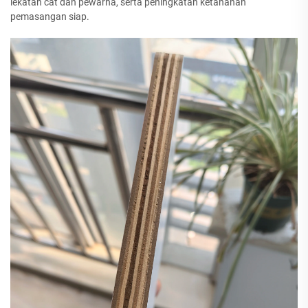
lekatan cat dan pewarna, serta peningkatan ketahanan
pemasangan siap.