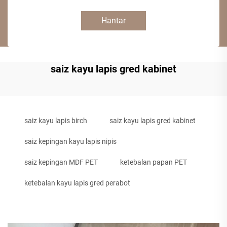
Hantar
saiz kayu lapis gred kabinet
saiz kayu lapis birch
saiz kayu lapis gred kabinet
saiz kepingan kayu lapis nipis
saiz kepingan MDF PET
ketebalan papan PET
ketebalan kayu lapis gred perabot