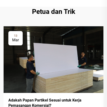
Petua dan Trik
13
Mar
Adakah Papan Partikel Sesuai untuk Kerja
Pemasangan Komersial?