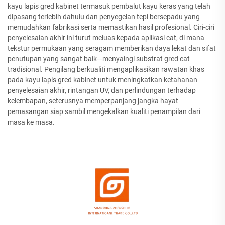
kayu lapis gred kabinet termasuk pembalut kayu keras yang telah
dipasang terlebih dahulu dan penyegelan tepi bersepadu yang
memudahkan fabrikasi serta memastikan hasil profesional. Ciri-ciri
penyelesaian akhir ini turut meluas kepada aplikasi cat, di mana
tekstur permukaan yang seragam memberikan daya lekat dan sifat
penutupan yang sangat baik—menyaingi substrat gred cat
tradisional. Pengilang berkualiti mengaplikasikan rawatan khas
pada kayu lapis gred kabinet untuk meningkatkan ketahanan
penyelesaian akhir, rintangan UV, dan perlindungan terhadap
kelembapan, seterusnya memperpanjang jangka hayat
pemasangan siap sambil mengekalkan kualiti penampilan dari
masa ke masa.