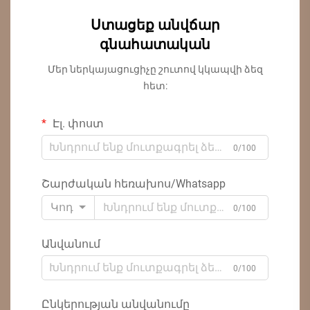
Ստացեք անվճար
գնահատական
Մեր ներկայացուցիչը շուտով կկապվի ձեզ
հետ:
Էլ. փոստ
0/100
Շարժական հեռախոս/Whatsapp
Կոդ
0/100
Անվանում
0/100
Ընկերության անվանումը