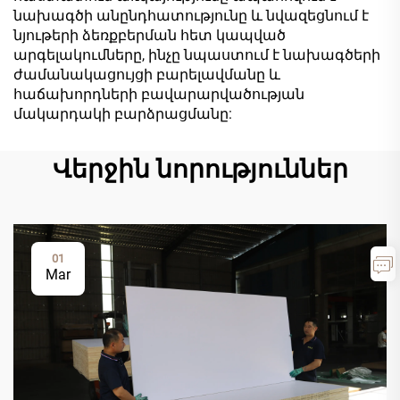
նախագծի անընդհատությունը և նվազեցնում է
նյութերի ձեռքբերման հետ կապված
արգելակումները, ինչը նպաստում է նախագծերի
ժամանակացույցի բարելավմանը և
հաճախորդների բավարարվածության
մակարդակի բարձրացմանը:
Վերջին նորություններ
01
Mar