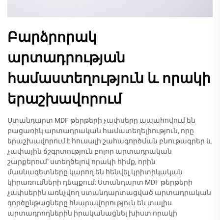
Բարձրորակ
արտադրության
համաստեղություն և որակի
երաշխավորում
Ստանդարտ MDF թերթերի չափսերը ապահովում են
բացառիկ արտադրական համատեղելիություն, որը
երաշխավորում է հուսալի շահագործման բնութագրեր և
չափային ճշգրտություն բոլոր արտադրական
շարքերում՝ ստեղծելով որակի հիմք, որին
մասնագետները կարող են հենվել կրիտիկական
կիրառումների դեպքում: Ստանդարտ MDF թերթերի
չափսերին առնչվող ստանդարտացված արտադրական
գործընթացները հնարավորություն են տալիս
արտադրողներին իրականացնել խիստ որակի