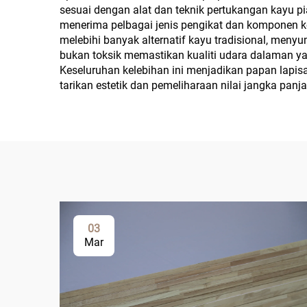
sesuai dengan alat dan teknik pertukangan kayu p
menerima pelbagai jenis pengikat dan komponen kel
melebihi banyak alternatif kayu tradisional, me
bukan toksik memastikan kualiti udara dalaman ya
Keseluruhan kelebihan ini menjadikan papan lapis
tarikan estetik dan pemeliharaan nilai jangka panj
03
Mar