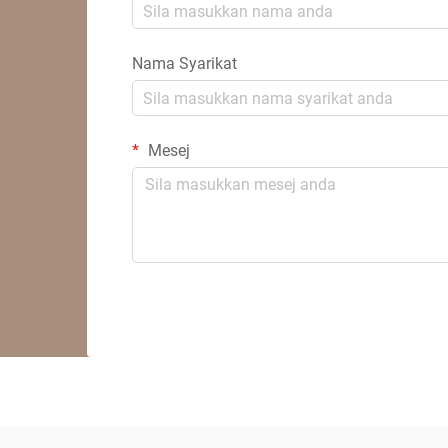
Nama Syarikat
Mesej