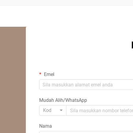
Emel
Mudah Alih/WhatsApp
Kod
Nama