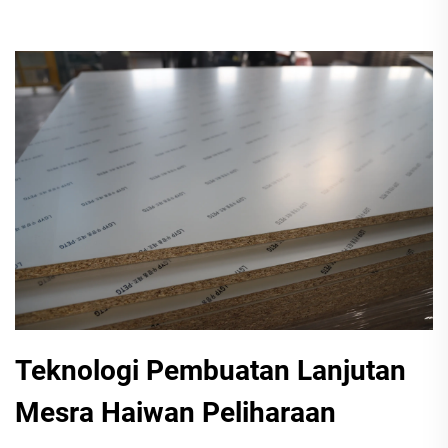
Teknologi Pembuatan Lanjutan
Mesra Haiwan Peliharaan