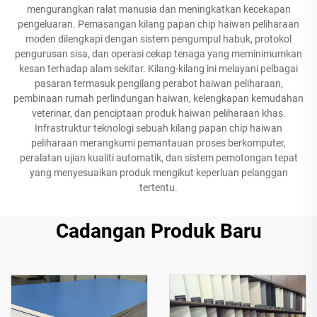
mengurangkan ralat manusia dan meningkatkan kecekapan
pengeluaran. Pemasangan kilang papan chip haiwan peliharaan
moden dilengkapi dengan sistem pengumpul habuk, protokol
pengurusan sisa, dan operasi cekap tenaga yang meminimumkan
kesan terhadap alam sekitar. Kilang-kilang ini melayani pelbagai
pasaran termasuk pengilang perabot haiwan peliharaan,
pembinaan rumah perlindungan haiwan, kelengkapan kemudahan
veterinar, dan penciptaan produk haiwan peliharaan khas.
Infrastruktur teknologi sebuah kilang papan chip haiwan
peliharaan merangkumi pemantauan proses berkomputer,
peralatan ujian kualiti automatik, dan sistem pemotongan tepat
yang menyesuaikan produk mengikut keperluan pelanggan
tertentu.
Cadangan Produk Baru