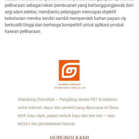
peliharaan sebagai rakan pembuatan yang bertanggungjawab dari
segi alam sekitar, membantu pelanggan mencapai objektif
kelestarian mereka sendiri sambil memperoleh bahan papan cip
berkualiti tinggi dan berharga kompetitif untuk aplikasi produk
haiwan peliharaan.
Shandong Zhenshijie — Pengilang veneer PET & melamin
untuk kabinet, dapur dan perabot yang dipercayai di China.
MDF, kayu lapis, papan serbuk kayu dan lain-lain — saiz,
tekstur dan penyelesaian tersuai.
HUBUNGI KAMI