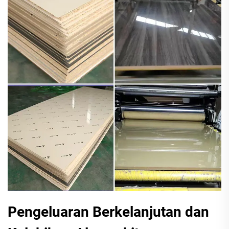
Pengeluaran Berkelanjutan dan