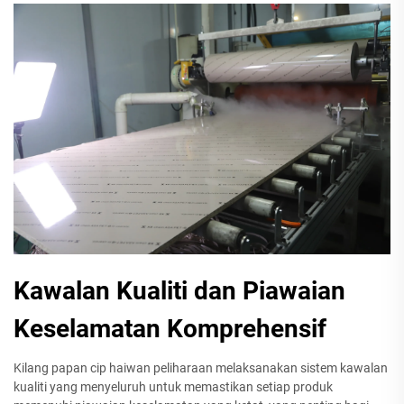
Kawalan Kualiti dan Piawaian
Keselamatan Komprehensif
Kilang papan cip haiwan peliharaan melaksanakan sistem kawalan
kualiti yang menyeluruh untuk memastikan setiap produk