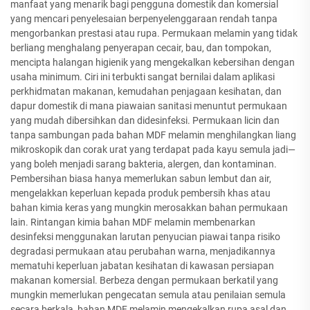
manfaat yang menarik bagi pengguna domestik dan komersial
yang mencari penyelesaian berpenyelenggaraan rendah tanpa
mengorbankan prestasi atau rupa. Permukaan melamin yang tidak
berliang menghalang penyerapan cecair, bau, dan tompokan,
mencipta halangan higienik yang mengekalkan kebersihan dengan
usaha minimum. Ciri ini terbukti sangat bernilai dalam aplikasi
perkhidmatan makanan, kemudahan penjagaan kesihatan, dan
dapur domestik di mana piawaian sanitasi menuntut permukaan
yang mudah dibersihkan dan didesinfeksi. Permukaan licin dan
tanpa sambungan pada bahan MDF melamin menghilangkan liang
mikroskopik dan corak urat yang terdapat pada kayu semula jadi—
yang boleh menjadi sarang bakteria, alergen, dan kontaminan.
Pembersihan biasa hanya memerlukan sabun lembut dan air,
mengelakkan keperluan kepada produk pembersih khas atau
bahan kimia keras yang mungkin merosakkan bahan permukaan
lain. Rintangan kimia bahan MDF melamin membenarkan
desinfeksi menggunakan larutan penyucian piawai tanpa risiko
degradasi permukaan atau perubahan warna, menjadikannya
mematuhi keperluan jabatan kesihatan di kawasan persiapan
makanan komersial. Berbeza dengan permukaan berkatil yang
mungkin memerlukan pengecatan semula atau penilaian semula
secara berkala, bahan MDF melamin mengekalkan rupa asal dan