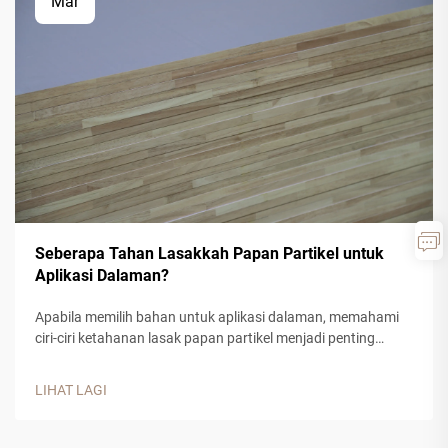
Mar
Seberapa Tahan Lasakkah Papan Partikel untuk
Aplikasi Dalaman?
Apabila memilih bahan untuk aplikasi dalaman, memahami
ciri-ciri ketahanan lasak papan partikel menjadi penting
untuk membuat keputusan yang berinformasi. Produk kayu
kejuruteraan ini telah mendapat populariti yang ketara dalam
LIHAT LAGI
aplikasi perumahan dan komersial...