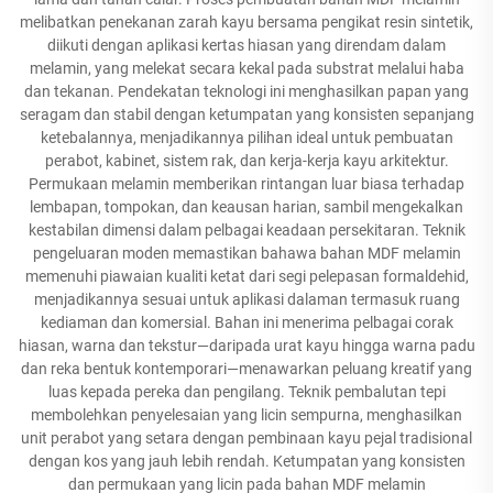
melibatkan penekanan zarah kayu bersama pengikat resin sintetik,
diikuti dengan aplikasi kertas hiasan yang direndam dalam
melamin, yang melekat secara kekal pada substrat melalui haba
dan tekanan. Pendekatan teknologi ini menghasilkan papan yang
seragam dan stabil dengan ketumpatan yang konsisten sepanjang
ketebalannya, menjadikannya pilihan ideal untuk pembuatan
perabot, kabinet, sistem rak, dan kerja-kerja kayu arkitektur.
Permukaan melamin memberikan rintangan luar biasa terhadap
lembapan, tompokan, dan keausan harian, sambil mengekalkan
kestabilan dimensi dalam pelbagai keadaan persekitaran. Teknik
pengeluaran moden memastikan bahawa bahan MDF melamin
memenuhi piawaian kualiti ketat dari segi pelepasan formaldehid,
menjadikannya sesuai untuk aplikasi dalaman termasuk ruang
kediaman dan komersial. Bahan ini menerima pelbagai corak
hiasan, warna dan tekstur—daripada urat kayu hingga warna padu
dan reka bentuk kontemporari—menawarkan peluang kreatif yang
luas kepada pereka dan pengilang. Teknik pembalutan tepi
membolehkan penyelesaian yang licin sempurna, menghasilkan
unit perabot yang setara dengan pembinaan kayu pejal tradisional
dengan kos yang jauh lebih rendah. Ketumpatan yang konsisten
dan permukaan yang licin pada bahan MDF melamin