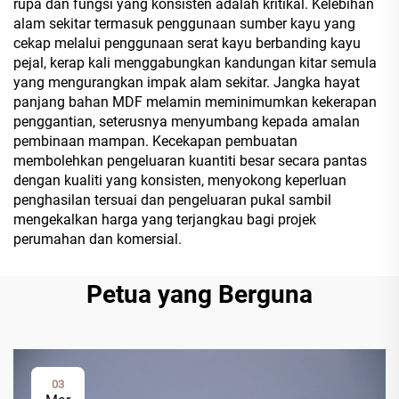
rupa dan fungsi yang konsisten adalah kritikal. Kelebihan
alam sekitar termasuk penggunaan sumber kayu yang
cekap melalui penggunaan serat kayu berbanding kayu
pejal, kerap kali menggabungkan kandungan kitar semula
yang mengurangkan impak alam sekitar. Jangka hayat
panjang bahan MDF melamin meminimumkan kekerapan
penggantian, seterusnya menyumbang kepada amalan
pembinaan mampan. Kecekapan pembuatan
membolehkan pengeluaran kuantiti besar secara pantas
dengan kualiti yang konsisten, menyokong keperluan
penghasilan tersuai dan pengeluaran pukal sambil
mengekalkan harga yang terjangkau bagi projek
perumahan dan komersial.
Petua yang Berguna
03