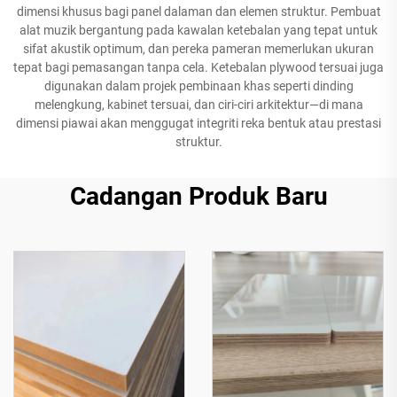
dimensi khusus bagi panel dalaman dan elemen struktur. Pembuat
alat muzik bergantung pada kawalan ketebalan yang tepat untuk
sifat akustik optimum, dan pereka pameran memerlukan ukuran
tepat bagi pemasangan tanpa cela. Ketebalan plywood tersuai juga
digunakan dalam projek pembinaan khas seperti dinding
melengkung, kabinet tersuai, dan ciri-ciri arkitektur—di mana
dimensi piawai akan menggugat integriti reka bentuk atau prestasi
struktur.
Cadangan Produk Baru