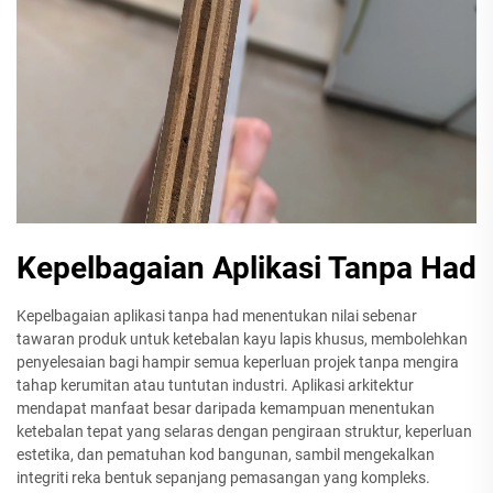
Kepelbagaian Aplikasi Tanpa Had
Kepelbagaian aplikasi tanpa had menentukan nilai sebenar
tawaran produk untuk ketebalan kayu lapis khusus, membolehkan
penyelesaian bagi hampir semua keperluan projek tanpa mengira
tahap kerumitan atau tuntutan industri. Aplikasi arkitektur
mendapat manfaat besar daripada kemampuan menentukan
ketebalan tepat yang selaras dengan pengiraan struktur, keperluan
estetika, dan pematuhan kod bangunan, sambil mengekalkan
integriti reka bentuk sepanjang pemasangan yang kompleks.