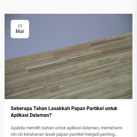
03
Mar
Seberapa Tahan Lasakkah Papan Partikel untuk
Aplikasi Dalaman?
Apabila memilih bahan untuk aplikasi dalaman, memahami
ciri-ciri ketahanan lasak papan partikel menjadi penting