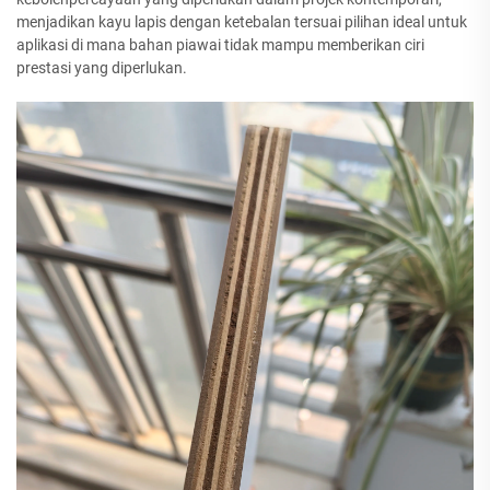
menjadikan kayu lapis dengan ketebalan tersuai pilihan ideal untuk
aplikasi di mana bahan piawai tidak mampu memberikan ciri
prestasi yang diperlukan.