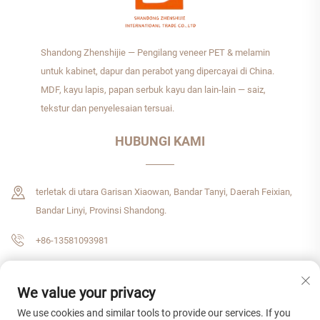
Shandong Zhenshijie — Pengilang veneer PET & melamin
untuk kabinet, dapur dan perabot yang dipercayai di China.
MDF, kayu lapis, papan serbuk kayu dan lain-lain — saiz,
tekstur dan penyelesaian tersuai.
HUBUNGI KAMI
terletak di utara Garisan Xiaowan, Bandar Tanyi, Daerah Feixian,
Bandar Linyi, Provinsi Shandong.
+86-13581093981
[email protected]
We value your privacy
We use cookies and similar tools to provide our services. If you