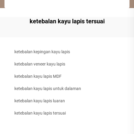
ketebalan kayu lapis tersuai
ketebalan kepingan kayu lapis
ketebalan veneer kayu lapis
ketebalan kayu lapis MDF
ketebalan kayu lapis untuk dalaman
ketebalan kayu lapis luaran
ketebalan kayu lapis tersuai