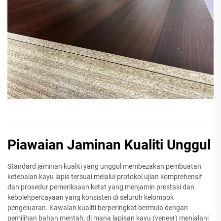
Piawaian Jaminan Kualiti Unggul
Standard jaminan kualiti yang unggul membezakan pembuatan
ketebalan kayu lapis tersuai melalui protokol ujian komprehensif
dan prosedur pemeriksaan ketat yang menjamin prestasi dan
kebolehpercayaan yang konsisten di seluruh kelompok
pengeluaran. Kawalan kualiti berperingkat bermula dengan
pemilihan bahan mentah, di mana lapisan kayu (veneer) menjalani