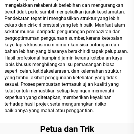
mengelakkan rekabentuk berlebihan dan mengurangkan
berat tidak perlu sambil mengekalkan jarak keselamatan.
Pendekatan tepat ini menghasilkan struktur yang lebih
cekap dan ciri-ciri prestasi yang lebih baik. Manfaat alam
sekitar muncul daripada pengurangan pembaziran dan
pengoptimuman penggunaan sumber, kerana ketebalan
kayu lapis khusus meminimumkan sisa potongan dan
bahan lebihan yang biasanya berakhir di tapak pelupusan.
Hasil profesional hampir dijamin kerana ketebalan kayu
lapis khusus menghilangkan isu pemasangan biasa
seperti celah, ketidakselarasan, dan kelemahan struktur
yang timbul akibat penggunaan ketebalan yang tidak
sesuai. Proses pembuatan termasuk ujian kualiti yang
ketat untuk memastikan setiap kepingan memenuhi
keperluan yang ditetapkan, memberikan keyakinan
terhadap hasil projek serta mengurangkan risiko
baikiannya yang mahal atau penggantian.
Petua dan Trik