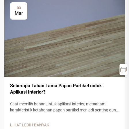
03
Mar
Seberapa Tahan Lama Papan Partikel untuk
Aplikasi Interior?
Saat memilih bahan untuk aplikasi interior, memahami
karakteristik ketahanan papan partikel menjadi penting guna
pengambilan keputusan yang tepat. Produk kayu rekayasa
ini telah mendapatkan popularitas signifikan di sektor
LIHAT LEBIH BANYAK
perumahan maupun komersial...