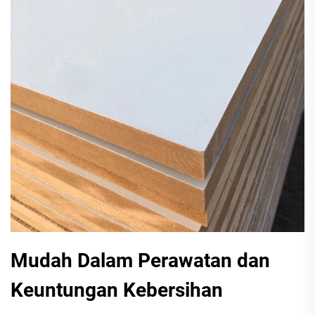
Mudah Dalam Perawatan dan
Keuntungan Kebersihan