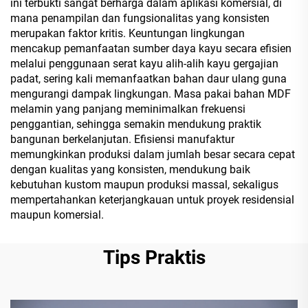
ini terbukti sangat berharga dalam aplikasi komersial, di
mana penampilan dan fungsionalitas yang konsisten
merupakan faktor kritis. Keuntungan lingkungan
mencakup pemanfaatan sumber daya kayu secara efisien
melalui penggunaan serat kayu alih-alih kayu gergajian
padat, sering kali memanfaatkan bahan daur ulang guna
mengurangi dampak lingkungan. Masa pakai bahan MDF
melamin yang panjang meminimalkan frekuensi
penggantian, sehingga semakin mendukung praktik
bangunan berkelanjutan. Efisiensi manufaktur
memungkinkan produksi dalam jumlah besar secara cepat
dengan kualitas yang konsisten, mendukung baik
kebutuhan kustom maupun produksi massal, sekaligus
mempertahankan keterjangkauan untuk proyek residensial
maupun komersial.
Tips Praktis