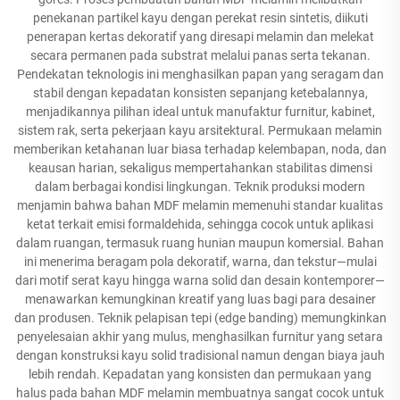
penekanan partikel kayu dengan perekat resin sintetis, diikuti
penerapan kertas dekoratif yang diresapi melamin dan melekat
secara permanen pada substrat melalui panas serta tekanan.
Pendekatan teknologis ini menghasilkan papan yang seragam dan
stabil dengan kepadatan konsisten sepanjang ketebalannya,
menjadikannya pilihan ideal untuk manufaktur furnitur, kabinet,
sistem rak, serta pekerjaan kayu arsitektural. Permukaan melamin
memberikan ketahanan luar biasa terhadap kelembapan, noda, dan
keausan harian, sekaligus mempertahankan stabilitas dimensi
dalam berbagai kondisi lingkungan. Teknik produksi modern
menjamin bahwa bahan MDF melamin memenuhi standar kualitas
ketat terkait emisi formaldehida, sehingga cocok untuk aplikasi
dalam ruangan, termasuk ruang hunian maupun komersial. Bahan
ini menerima beragam pola dekoratif, warna, dan tekstur—mulai
dari motif serat kayu hingga warna solid dan desain kontemporer—
menawarkan kemungkinan kreatif yang luas bagi para desainer
dan produsen. Teknik pelapisan tepi (edge banding) memungkinkan
penyelesaian akhir yang mulus, menghasilkan furnitur yang setara
dengan konstruksi kayu solid tradisional namun dengan biaya jauh
lebih rendah. Kepadatan yang konsisten dan permukaan yang
halus pada bahan MDF melamin membuatnya sangat cocok untuk