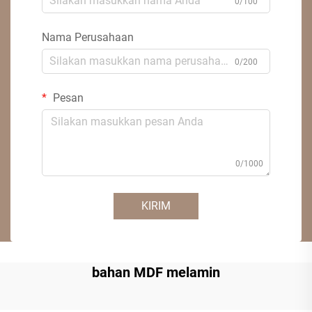
0/100
Nama Perusahaan
0/200
Pesan
0/1000
KIRIM
bahan MDF melamin