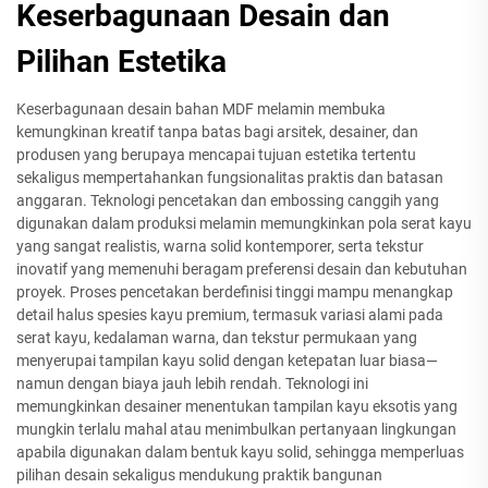
Keserbagunaan Desain dan
Pilihan Estetika
Keserbagunaan desain bahan MDF melamin membuka
kemungkinan kreatif tanpa batas bagi arsitek, desainer, dan
produsen yang berupaya mencapai tujuan estetika tertentu
sekaligus mempertahankan fungsionalitas praktis dan batasan
anggaran. Teknologi pencetakan dan embossing canggih yang
digunakan dalam produksi melamin memungkinkan pola serat kayu
yang sangat realistis, warna solid kontemporer, serta tekstur
inovatif yang memenuhi beragam preferensi desain dan kebutuhan
proyek. Proses pencetakan berdefinisi tinggi mampu menangkap
detail halus spesies kayu premium, termasuk variasi alami pada
serat kayu, kedalaman warna, dan tekstur permukaan yang
menyerupai tampilan kayu solid dengan ketepatan luar biasa—
namun dengan biaya jauh lebih rendah. Teknologi ini
memungkinkan desainer menentukan tampilan kayu eksotis yang
mungkin terlalu mahal atau menimbulkan pertanyaan lingkungan
apabila digunakan dalam bentuk kayu solid, sehingga memperluas
pilihan desain sekaligus mendukung praktik bangunan