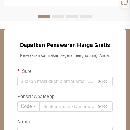
Dapatkan Penawaran Harga Gratis
Perwakilan kami akan segera menghubungi Anda.
Surel
0/100
Ponsel/WhatsApp
Kode
0/100
Nama