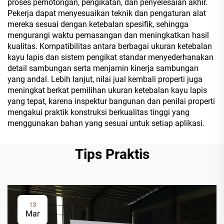
proses pemotongan, pengikatan, dan penyelesaian akhir.
Pekerja dapat menyesuaikan teknik dan pengaturan alat
mereka sesuai dengan ketebalan spesifik, sehingga
mengurangi waktu pemasangan dan meningkatkan hasil
kualitas. Kompatibilitas antara berbagai ukuran ketebalan
kayu lapis dan sistem pengikat standar menyederhanakan
detail sambungan serta menjamin kinerja sambungan
yang andal. Lebih lanjut, nilai jual kembali properti juga
meningkat berkat pemilihan ukuran ketebalan kayu lapis
yang tepat, karena inspektur bangunan dan penilai properti
mengakui praktik konstruksi berkualitas tinggi yang
menggunakan bahan yang sesuai untuk setiap aplikasi.
Tips Praktis
13
Mar