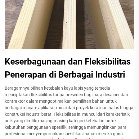
Keserbagunaan dan Fleksibilitas
Penerapan di Berbagai Industri
Beragamnya pilihan ketebalan kayu lapis yang tersedia
menciptakan fleksibilitas tanpa preseden bagi para desainer dan
kontraktor dalam mengoptimalkan pemilihan bahan untuk
berbagai macam aplikasi—mulai dari proyek kerajinan halus hingga
konstruksi industri berat. Fleksibilitas ini muncul dari karakteristik
unik yang dimiliki masing-masing kategori ketebalan untuk
kebutuhan penggunaan spesifik, sehingga memungkinkan para
profesional menyempurnakan spesifikasi bahan mereka guna