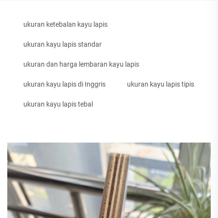
ukuran ketebalan kayu lapis
ukuran kayu lapis standar
ukuran dan harga lembaran kayu lapis
ukuran kayu lapis di Inggris
ukuran kayu lapis tipis
ukuran kayu lapis tebal