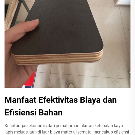
Manfaat Efektivitas Biaya dan
Efisiensi Bahan
Keuntungan ekonomis dari pemahaman ukuran ketebalan kayu
lapis meluas jauh di luar biaya material semata, mencakup efisiensi