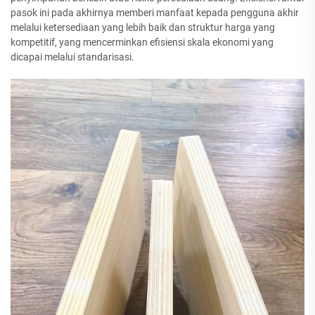
pasok ini pada akhirnya memberi manfaat kepada pengguna akhir
melalui ketersediaan yang lebih baik dan struktur harga yang
kompetitif, yang mencerminkan efisiensi skala ekonomi yang
dicapai melalui standarisasi.