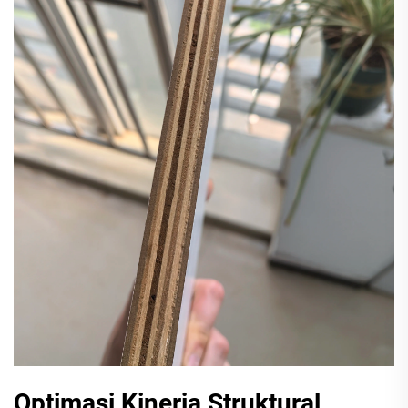
Optimasi Kinerja Struktural