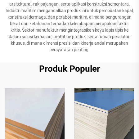
arsitektural, rak pajangan, serta aplikasi konstruksi sementara.
Industri maritim mengandalkan produk ini untuk pembuatan kapal,
konstruksi dermaga, dan perabot maritim, di mana pengurangan
berat dan ketahanan terhadap kelembapan merupakan faktor
kritis. Sektor manufaktur mengintegrasikan kayu lapis tipis ke
dalam solusi kemasan, prototipe produk, serta rumah peralatan
khusus, di mana dimensi presisi dan kinerja andal merupakan
persyaratan penting.
Produk Populer