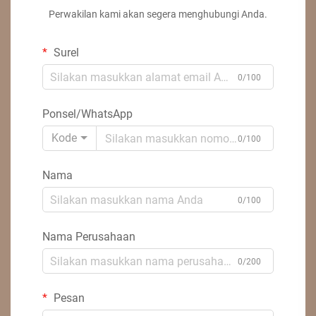
Perwakilan kami akan segera menghubungi Anda.
Surel
0/100
Ponsel/WhatsApp
Kode
0/100
Nama
0/100
Nama Perusahaan
0/200
Pesan