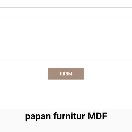
KIRIM
papan furnitur MDF