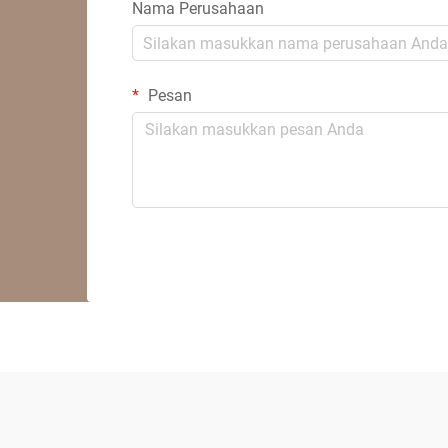
Nama Perusahaan
Pesan