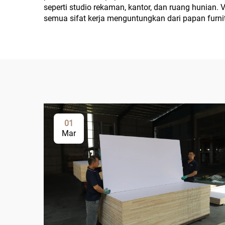
seperti studio rekaman, kantor, dan ruang hunian.
semua sifat kerja menguntungkan dari papan furni
01
Mar