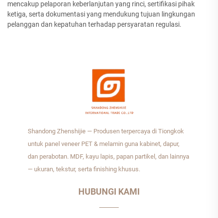
mencakup pelaporan keberlanjutan yang rinci, sertifikasi pihak
ketiga, serta dokumentasi yang mendukung tujuan lingkungan
pelanggan dan kepatuhan terhadap persyaratan regulasi.
Shandong Zhenshijie — Produsen terpercaya di Tiongkok
untuk panel veneer PET & melamin guna kabinet, dapur,
dan perabotan. MDF, kayu lapis, papan partikel, dan lainnya
— ukuran, tekstur, serta finishing khusus.
HUBUNGI KAMI