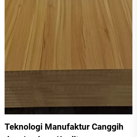
Teknologi Manufaktur Canggih