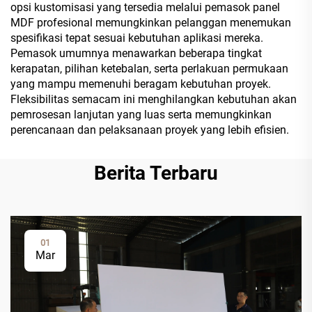
opsi kustomisasi yang tersedia melalui pemasok panel
MDF profesional memungkinkan pelanggan menemukan
spesifikasi tepat sesuai kebutuhan aplikasi mereka.
Pemasok umumnya menawarkan beberapa tingkat
kerapatan, pilihan ketebalan, serta perlakuan permukaan
yang mampu memenuhi beragam kebutuhan proyek.
Fleksibilitas semacam ini menghilangkan kebutuhan akan
pemrosesan lanjutan yang luas serta memungkinkan
perencanaan dan pelaksanaan proyek yang lebih efisien.
Berita Terbaru
01
Mar