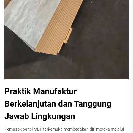
Praktik Manufaktur
Berkelanjutan dan Tanggung
Jawab Lingkungan
Pemasok panel MDF terkemuka membedakan diri mereka melalui