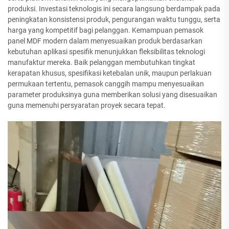
produksi. Investasi teknologis ini secara langsung berdampak pada
peningkatan konsistensi produk, pengurangan waktu tunggu, serta
harga yang kompetitif bagi pelanggan. Kemampuan pemasok
panel MDF modern dalam menyesuaikan produk berdasarkan
kebutuhan aplikasi spesifik menunjukkan fleksibilitas teknologi
manufaktur mereka. Baik pelanggan membutuhkan tingkat
kerapatan khusus, spesifikasi ketebalan unik, maupun perlakuan
permukaan tertentu, pemasok canggih mampu menyesuaikan
parameter produksinya guna memberikan solusi yang disesuaikan
guna memenuhi persyaratan proyek secara tepat.