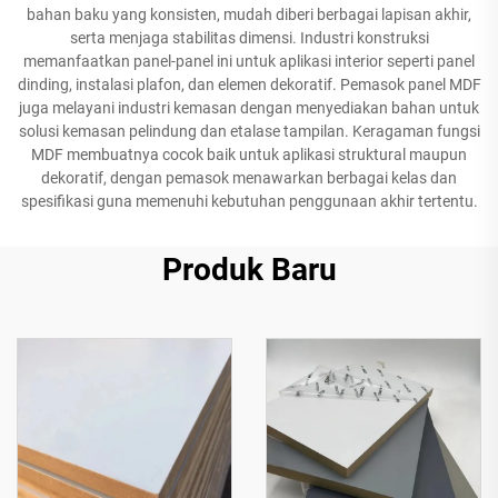
bahan baku yang konsisten, mudah diberi berbagai lapisan akhir,
serta menjaga stabilitas dimensi. Industri konstruksi
memanfaatkan panel-panel ini untuk aplikasi interior seperti panel
dinding, instalasi plafon, dan elemen dekoratif. Pemasok panel MDF
juga melayani industri kemasan dengan menyediakan bahan untuk
solusi kemasan pelindung dan etalase tampilan. Keragaman fungsi
MDF membuatnya cocok baik untuk aplikasi struktural maupun
dekoratif, dengan pemasok menawarkan berbagai kelas dan
spesifikasi guna memenuhi kebutuhan penggunaan akhir tertentu.
Produk Baru