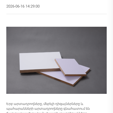
2026-06-16 14:29:00
Երբ արտադրողները, մեբելի դիզայներները և
պահարանների արտադրողները գնահատում են