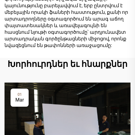
կայունությունը բարելավվում է, երբ ընտրվում է
մեբելային որակի ֆաների հաստություն, քանի որ
արտադրողները օգտագործում են արագ աճող
փայտատեսակներ և առավելագույնի են
հասցնում նյութի օգտագործումը՝ արդյունավետ
արտադրական գործընթացների միջոցով, որոնք
նվազեցնում են թափոնների առաջացումը:
Խորհուրդներ եւ հնարքներ
01
Mar