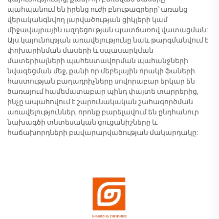
պահպանում են իրենց ուժի բնութագրերը՝ առանց
վերականգնվող լարվածության ցիկլերի կամ
միջավայրային ազդեցության պատճառով վատացման:
Այս կայունության առավելությունը նաև թարգմանվում է
փոխարինման մասերի և սպասարկման
մատերիալների պահեստավորման պահանջների
նվազեցման մեջ, քանի որ մեբելային որակի ֆաների
հաստության բաղադրիչները սովորաբար երկար են
ծառայում համեմատաբար պինդ փայտե տարրերից,
ինչը ապահովում է շարունակական շահագործման
առավելություններ, որոնք բարելավում են ընդհանուր
նախագծի տնտեսական ցուցանիշները և
հաճախորդների բավարարվածության մակարդակը: