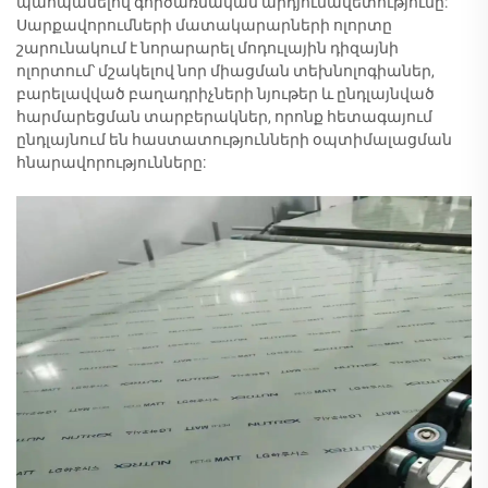
պահպանելով գործառնական արդյունավետությունը:
Սարքավորումների մատակարարների ոլորտը
շարունակում է նորարարել մոդուլային դիզայնի
ոլորտում՝ մշակելով նոր միացման տեխնոլոգիաներ,
բարելավված բաղադրիչների նյութեր և ընդլայնված
հարմարեցման տարբերակներ, որոնք հետագայում
ընդլայնում են հաստատությունների օպտիմալացման
հնարավորությունները: