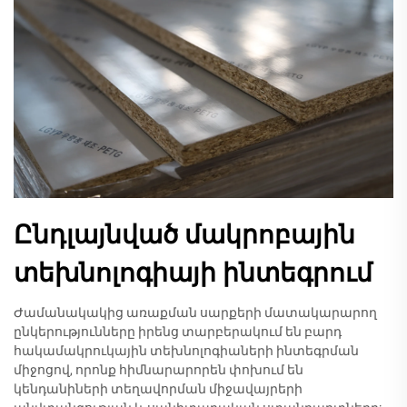
Ընդլայնված մակրոբային
տեխնոլոգիայի ինտեգրում
Ժամանակակից առաքման սարքերի մատակարարող
ընկերությունները իրենց տարբերակում են բարդ
հակամակրուկային տեխնոլոգիաների ինտեգրման
միջոցով, որոնք հիմնարարորեն փոխում են
կենդանիների տեղավորման միջավայրերի