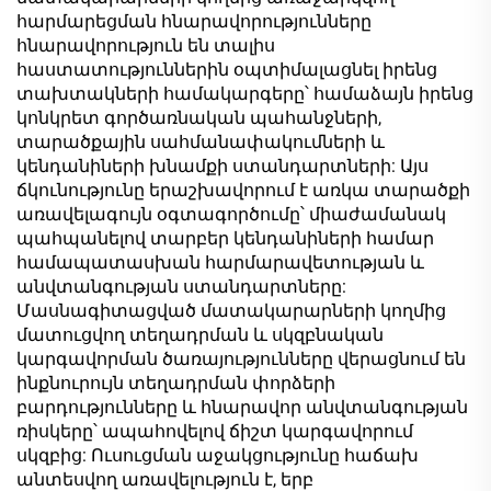
հարմարեցման հնարավորությունները
հնարավորություն են տալիս
հաստատություններին օպտիմալացնել իրենց
տախտակների համակարգերը՝ համաձայն իրենց
կոնկրետ գործառնական պահանջների,
տարածքային սահմանափակումների և
կենդանիների խնամքի ստանդարտների: Այս
ճկունությունը երաշխավորում է առկա տարածքի
առավելագույն օգտագործումը՝ միաժամանակ
պահպանելով տարբեր կենդանիների համար
համապատասխան հարմարավետության և
անվտանգության ստանդարտները:
Մասնագիտացված մատակարարների կողմից
մատուցվող տեղադրման և սկզբնական
կարգավորման ծառայությունները վերացնում են
ինքնուրույն տեղադրման փորձերի
բարդությունները և հնարավոր անվտանգության
ռիսկերը՝ ապահովելով ճիշտ կարգավորում
սկզբից: Ուսուցման աջակցությունը հաճախ
անտեսվող առավելություն է, երբ