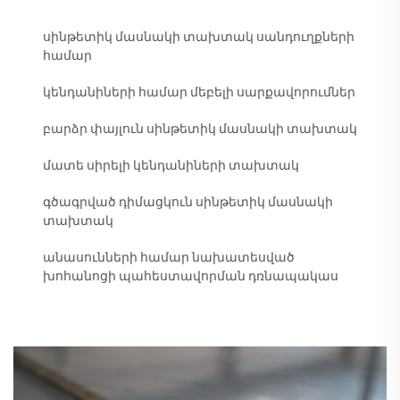
սինթետիկ մասնակի տախտակ սանդուղքների
համար
կենդանիների համար մեբելի սարքավորումներ
բարձր փայլուն սինթետիկ մասնակի տախտակ
մատե սիրելի կենդանիների տախտակ
գծագրված դիմացկուն սինթետիկ մասնակի
տախտակ
անասունների համար նախատեսված
խոհանոցի պահեստավորման դռնապակաս