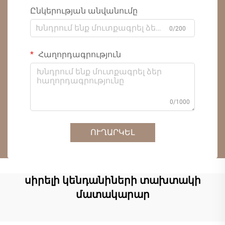
Ընկերության անվանումը
0/200
Հաղորդագրություն
0/1000
ՈՒՂԱՐԿԵԼ
սիրելի կենդանիների տախտակի
մատակարար