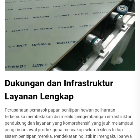
Dukungan dan Infrastruktur
Layanan Lengkap
Perusahaan pemasok papan penitipan hewan peliharaan
terkemuka membedakan diri melalui pengembangan infrastruktur
pendukung dan layanan yang komprehensif, yang jauh melampaui
pengiriman awal produk guna mencakup seluruh siklus hidup
sistem penitipan mereka. Pendekatan holistik ini mengakui bahwa