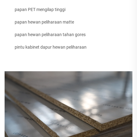
papan PET mengilap tinggi
papan hewan peliharaan matte
papan hewan peliharaan tahan gores
pintu kabinet dapur hewan peliharaan