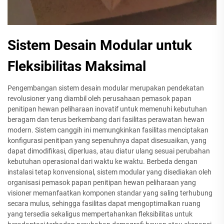
Sistem Desain Modular untuk
Fleksibilitas Maksimal
Pengembangan sistem desain modular merupakan pendekatan
revolusioner yang diambil oleh perusahaan pemasok papan
penitipan hewan peliharaan inovatif untuk memenuhi kebutuhan
beragam dan terus berkembang dari fasilitas perawatan hewan
modern. Sistem canggih ini memungkinkan fasilitas menciptakan
konfigurasi penitipan yang sepenuhnya dapat disesuaikan, yang
dapat dimodifikasi, diperluas, atau diatur ulang sesuai perubahan
kebutuhan operasional dari waktu ke waktu. Berbeda dengan
instalasi tetap konvensional, sistem modular yang disediakan oleh
organisasi pemasok papan penitipan hewan peliharaan yang
visioner memanfaatkan komponen standar yang saling terhubung
secara mulus, sehingga fasilitas dapat mengoptimalkan ruang
yang tersedia sekaligus mempertahankan fleksibilitas untuk