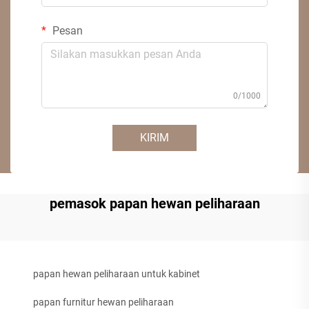
Pesan
0/1000
KIRIM
pemasok papan hewan peliharaan
papan hewan peliharaan untuk kabinet
papan furnitur hewan peliharaan