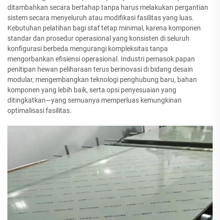
ditambahkan secara bertahap tanpa harus melakukan pergantian
sistem secara menyeluruh atau modifikasi fasilitas yang luas.
Kebutuhan pelatihan bagi staf tetap minimal, karena komponen
standar dan prosedur operasional yang konsisten di seluruh
konfigurasi berbeda mengurangi kompleksitas tanpa
mengorbankan efisiensi operasional. Industri pemasok papan
penitipan hewan peliharaan terus berinovasi di bidang desain
modular, mengembangkan teknologi penghubung baru, bahan
komponen yang lebih baik, serta opsi penyesuaian yang
ditingkatkan—yang semuanya memperluas kemungkinan
optimalisasi fasilitas.