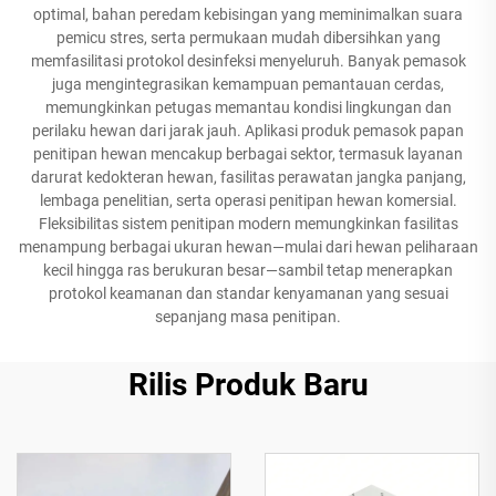
optimal, bahan peredam kebisingan yang meminimalkan suara
pemicu stres, serta permukaan mudah dibersihkan yang
memfasilitasi protokol desinfeksi menyeluruh. Banyak pemasok
juga mengintegrasikan kemampuan pemantauan cerdas,
memungkinkan petugas memantau kondisi lingkungan dan
perilaku hewan dari jarak jauh. Aplikasi produk pemasok papan
penitipan hewan mencakup berbagai sektor, termasuk layanan
darurat kedokteran hewan, fasilitas perawatan jangka panjang,
lembaga penelitian, serta operasi penitipan hewan komersial.
Fleksibilitas sistem penitipan modern memungkinkan fasilitas
menampung berbagai ukuran hewan—mulai dari hewan peliharaan
kecil hingga ras berukuran besar—sambil tetap menerapkan
protokol keamanan dan standar kenyamanan yang sesuai
sepanjang masa penitipan.
Rilis Produk Baru