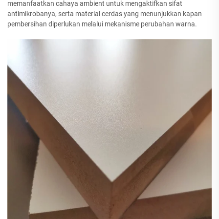
memanfaatkan cahaya ambient untuk mengaktifkan sifat
antimikrobanya, serta material cerdas yang menunjukkan kapan
pembersihan diperlukan melalui mekanisme perubahan warna.