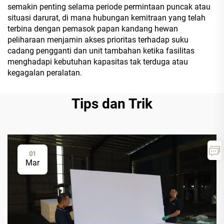
semakin penting selama periode permintaan puncak atau
situasi darurat, di mana hubungan kemitraan yang telah
terbina dengan pemasok papan kandang hewan
peliharaan menjamin akses prioritas terhadap suku
cadang pengganti dan unit tambahan ketika fasilitas
menghadapi kebutuhan kapasitas tak terduga atau
kegagalan peralatan.
Tips dan Trik
01
Mar