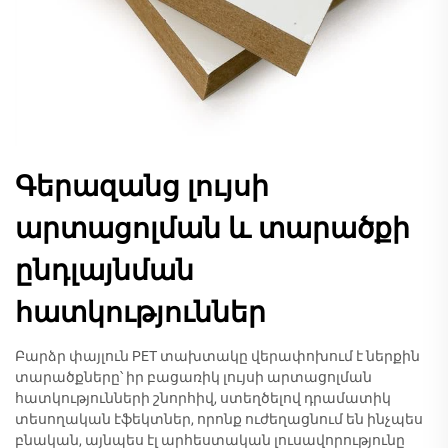
Գերազանց լույսի
արտացոլման և տարածքի
ընդլայնման
հատկություններ
Բարձր փայլուն PET տախտակը վերափոխում է ներքին
տարածքները՝ իր բացառիկ լույսի արտացոլման
հատկությունների շնորհիվ, ստեղծելով դրամատիկ
տեսողական էֆեկտներ, որոնք ուժեղացնում են ինչպես
բնական, այնպես էլ արհեստական լուսավորությունը