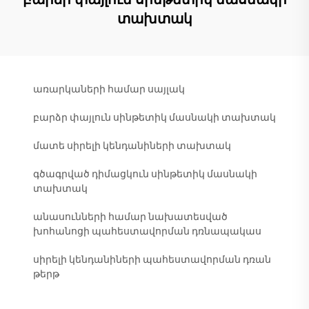
տախտակ
առարկաների համար սայլակ
բարձր փայլուն սինթետիկ մասնակի տախտակ
մատե սիրելի կենդանիների տախտակ
գծագրված դիմացկուն սինթետիկ մասնակի
տախտակ
անասունների համար նախատեսված
խոհանոցի պահեստավորման դռնապակաս
սիրելի կենդանիների պահեստավորման դռան
թերթ