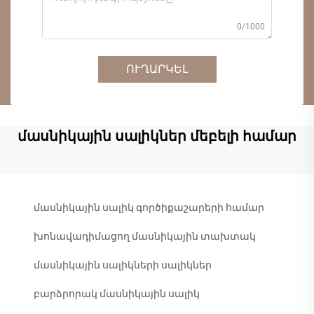
0/1000
ՈՒՂԱՐԿԵԼ
մասնիկային սալիկներ մեբելի համար
մասնիկային սալիկ գործիքաշարերի համար
խոնավադիմացող մասնիկային տախտակ
մասնիկային սալիկների սալիկներ
բարձրորակ մասնիկային սալիկ