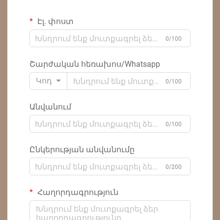
Էլ. փոստ
0/100
Շարժական հեռախոս/Whatsapp
Կոդ
0/100
Անվանում
0/100
Ընկերության անվանումը
0/200
Հաղորդագրություն