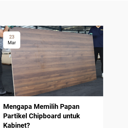
23
2
Mar
Ma
Mengapa Memilih Papan
Partikel Chipboard untuk
Kabinet?