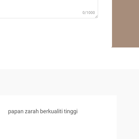
0/1000
papan zarah berkualiti tinggi