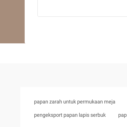
papan zarah untuk permukaan meja
pengeksport papan lapis serbuk
pap