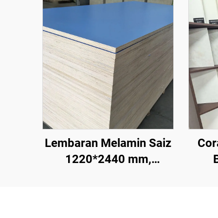
Lembaran Melamin Saiz
Cor
1220*2440 mm,
Ketebalan 16 mm, 18
Dis
mm, 9 mm, Inti Kayu
Hias
Semula Jadi dengan
Tingg