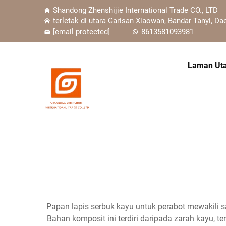
Shandong Zhenshijie International Trade CO., LTD
terletak di utara Garisan Xiaowan, Bandar Tanyi, Da
[email protected]
8613581093981
Laman Ut
Papan lapis serbuk kayu untuk perabot mewakili 
Bahan komposit ini terdiri daripada zarah kayu, t