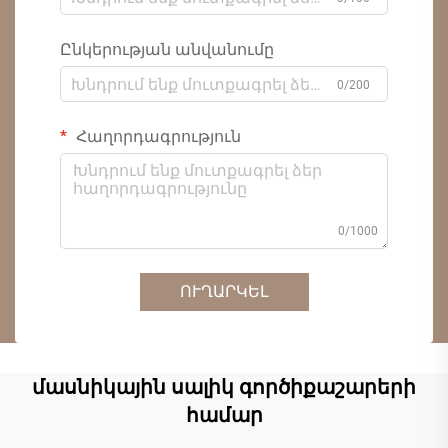
Ընկերության անվանումը
0/200
Հաղորդագրություն
0/1000
ՈՒՂԱՐԿԵԼ
մասնիկային սալիկ գործիքաշարերի
համար