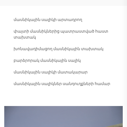
մասնիկային սալիկի արտադրող
փայտի մասնիկներից պատրաստված հաստ
տախտակ
խոնավադիմացող մասնիկային տախտակ
բարձրորակ մասնիկային սալիկ
մասնիկային սալիկի մատակարար
մասնիկային սալիկներ սանդուղքների համար