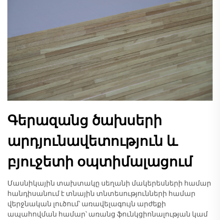
Գերազանց ծախսերի
արդյունավետություն և
բյուջետի օպտիմալացում
Մասնիկային տախտակը սեղանի մակերեսների համար
հանդիսանում է տնային տնտեսությունների համար
վերջնական լուծում՝ առավելագույն արժեքի
ապահովման համար՝ առանց ֆունկցիոնալության կամ