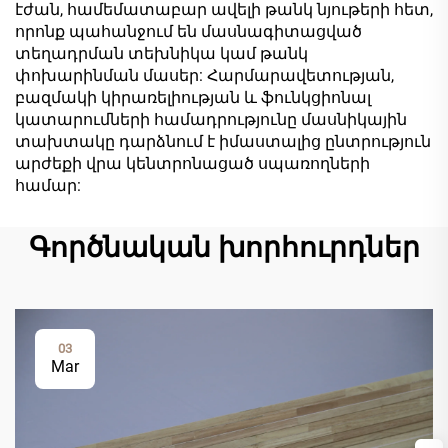
էժան, համեմատաբար ավելի թանկ նյութերի հետ,
որոնք պահանջում են մասնագիտացված
տեղադրման տեխնիկա կամ թանկ
փոխարինման մասեր: Հարմարավետության,
բազմակի կիրառելիության և ֆունկցիոնալ
կատարումների համադրությունը մասնիկային
տախտակը դարձնում է իմաստալից ընտրություն
արժեքի վրա կենտրոնացած սպառողների
համար:
Գործնական խորհուրդներ
03
Mar