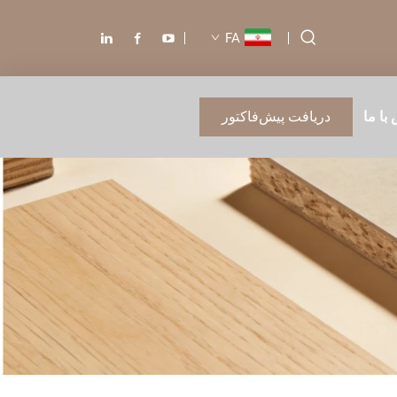
FA
با ما
دریافت پیش‌فاکتور