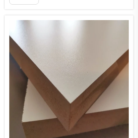
les...