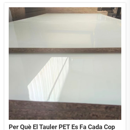
Per Què El Tauler PET Es Fa Cada Cop