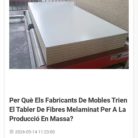
Per Què Els Fabricants De Mobles Trien
El Tabler De Fibres Melaminat Per A La
Producció En Massa?
2026-05-14 11:23:00