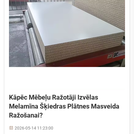
Kāpēc Mēbeļu Ražotāji Izvēlas
Melamīna Šķiedras Plātnes Masveida
Ražošanai?
2026-05-14 11:23:00