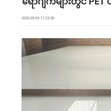
ရောဂျက်များတွင် PET 
2026-05-03 11:23:00