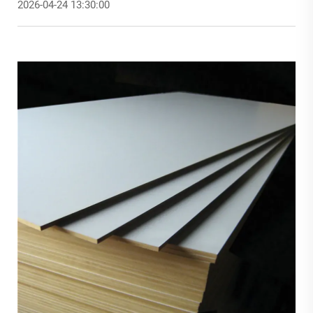
2026-04-24 13:30:00