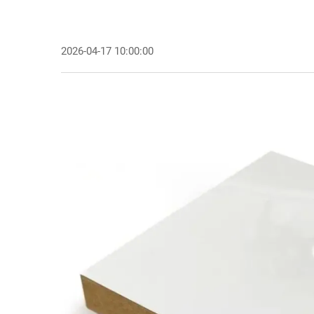
2026-04-17 10:00:00