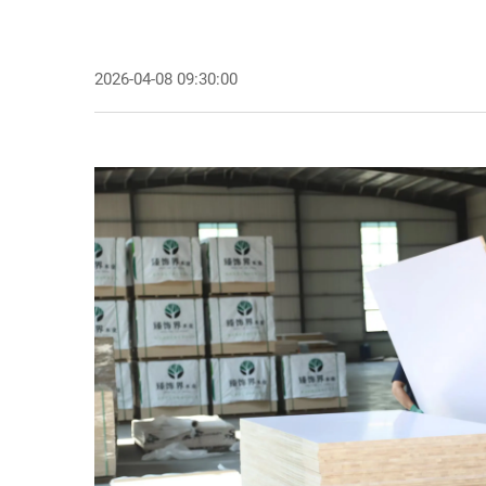
2026-04-08 09:30:00