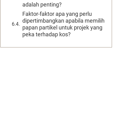
adalah penting?
Faktor-faktor apa yang perlu
dipertimbangkan apabila memilih
papan partikel untuk projek yang
peka terhadap kos?