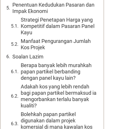
Penentuan Kedudukan Pasaran dan
Impak Ekonomi
Strategi Penetapan Harga yang
Kompetitif dalam Pasaran Panel
Kayu
Manfaat Pengurangan Jumlah
Kos Projek
Soalan Lazim
Berapa banyak lebih murahkah
papan partikel berbanding
dengan panel kayu lain?
Adakah kos yang lebih rendah
bagi papan partikel bermaksud ia
mengorbankan terlalu banyak
kualiti?
Bolehkah papan partikel
digunakan dalam projek
komersial di mana kawalan kos