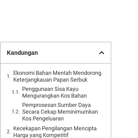
Kandungan
Ekonomi Bahan Mentah Mendorong
Keterjangkauan Papan Serbuk
Penggunaan Sisa Kayu
Mengurangkan Kos Bahan
Pemprosesan Sumber Daya
Secara Cekap Meminimumkan
Kos Pengeluaran
Kecekapan Pengilangan Mencipta
Harga yang Kompetitif