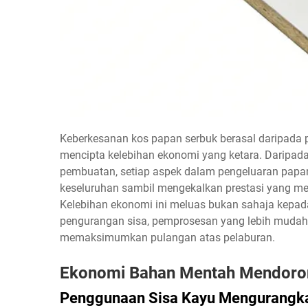
Keberkesanan kos papan serbuk berasal daripada p
mencipta kelebihan ekonomi yang ketara. Daripa
pembuatan, setiap aspek dalam pengeluaran pap
keseluruhan sambil mengekalkan prestasi yang me
Kelebihan ekonomi ini meluas bukan sahaja kepad
pengurangan sisa, pemprosesan yang lebih mudah,
memaksimumkan pulangan atas pelaburan.
Ekonomi Bahan Mentah Mendoron
Penggunaan Sisa Kayu Mengurangk