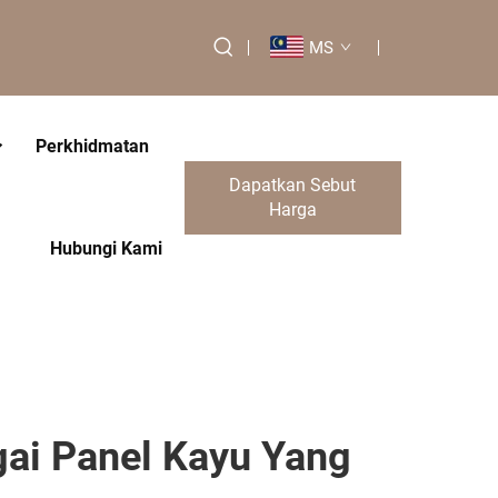
MS
Perkhidmatan
Dapatkan Sebut
Harga
Hubungi Kami
ai Panel Kayu Yang