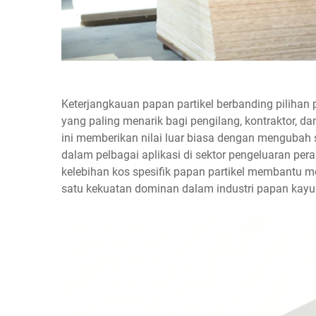
Keterjangkauan papan partikel berbanding pilihan 
yang paling menarik bagi pengilang, kontraktor, da
ini memberikan nilai luar biasa dengan mengubah
dalam pelbagai aplikasi di sektor pengeluaran p
kelebihan kos spesifik papan partikel membantu 
satu kekuatan dominan dalam industri papan kayu