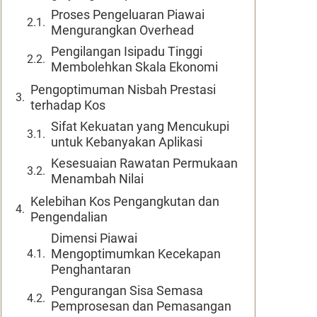
Proses Pengeluaran Piawai
Mengurangkan Overhead
Pengilangan Isipadu Tinggi
Membolehkan Skala Ekonomi
Pengoptimuman Nisbah Prestasi
terhadap Kos
Sifat Kekuatan yang Mencukupi
untuk Kebanyakan Aplikasi
Kesesuaian Rawatan Permukaan
Menambah Nilai
Kelebihan Kos Pengangkutan dan
Pengendalian
Dimensi Piawai
Mengoptimumkan Kecekapan
Penghantaran
Pengurangan Sisa Semasa
Pemprosesan dan Pemasangan