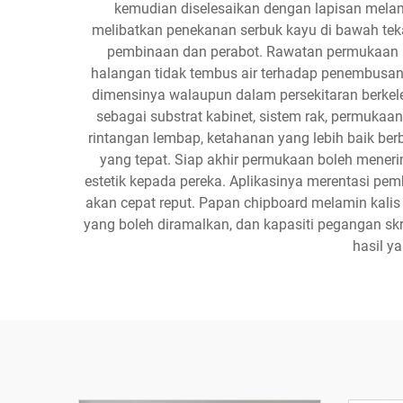
kemudian diselesaikan dengan lapisan melam
melibatkan penekanan serbuk kayu di bawah teka
pembinaan dan perabot. Rawatan permukaan me
halangan tidak tembus air terhadap penembusan 
dimensinya walaupun dalam persekitaran berkelem
sebagai substrat kabinet, sistem rak, permukaa
rintangan lembap, ketahanan yang lebih baik be
yang tepat. Siap akhir permukaan boleh meneri
estetik kepada pereka. Aplikasinya merentasi pem
akan cepat reput. Papan chipboard melamin kalis
yang boleh diramalkan, dan kapasiti pegangan skr
hasil y