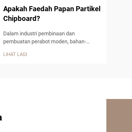
Apakah Faedah Papan Partikel
Apa
Chipboard?
Me
Dalam industri pembinaan dan
Pem
pembuatan perabot moden, bahan-
menu
bahan yang menawarkan keluwesan,
meng
LIHAT LAGI
LIHA
keberkesanan kos, dan prestasi yang
dan 
boleh dipercayai sangat diminati. Antara
seki
bahan-bahan ini, papan partikel
peny
chipboard menonjol sebagai salah satu
meme
bahan yang paling praktikal...
mena
a