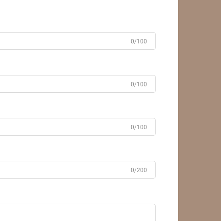
0/100
0/100
0/100
0/200