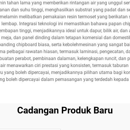
in tahan lama yang memberikan rintangan air yang unggul sert
nan dan suhu tinggi, menghasilkan substrat yang padat dan s
lamin melibatkan pemakaian resin termoset yang berikatan s
lembap. Integrasi teknologi ini memastikan bahawa papan chi
bapan tinggi, menjadikannya ideal untuk dapur, bilik air, dan 
n meja, dan panel dinding dalam tetapan komersial dan domestik
rbanding chipboard biasa, serta kebolehmesinan yang sangat
ma pelbagai rawatan hiasan, termasuk laminasi, pengecatan, da
buatan perabot, pembinaan dalaman, kelengkapan runcit, dan p
 air menawarkan ciri prestasi yang konsisten, termasuk tabu
u yang boleh dipercayai, menjadikannya pilihan utama bagi ko
ang boleh dipercayai dalam pemasangan yang terdedah kepada
Cadangan Produk Baru