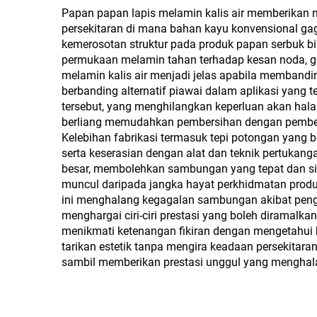
Be
dan Matte untuk Kabinet
Papan papan lapis melamin kalis air memberikan n
Ma
persekitaran di mana bahan kayu konvensional g
kemerosotan struktur pada produk papan serbuk b
permukaan melamin tahan terhadap kesan noda, go
melamin kalis air menjadi jelas apabila membandin
berbanding alternatif piawai dalam aplikasi yang
tersebut, yang menghilangkan keperluan akan hala
berliang memudahkan pembersihan dengan pembers
Kelebihan fabrikasi termasuk tepi potongan yan
serta keserasian dengan alat dan teknik pertukang
besar, membolehkan sambungan yang tepat dan siap
muncul daripada jangka hayat perkhidmatan produ
ini menghalang kegagalan sambungan akibat penge
menghargai ciri-ciri prestasi yang boleh diramalk
menikmati ketenangan fikiran dengan mengetahui b
tarikan estetik tanpa mengira keadaan persekitara
sambil memberikan prestasi unggul yang menghal