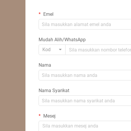
Emel
Mudah Alih/WhatsApp
Kod
Nama
Nama Syarikat
Mesej