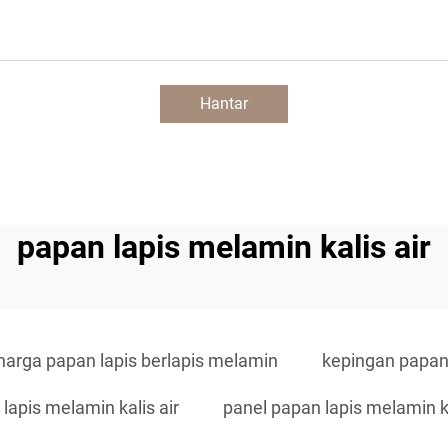
Hantar
papan lapis melamin kalis air
harga papan lapis berlapis melamin
kepingan papan
lapis melamin kalis air
panel papan lapis melamin 