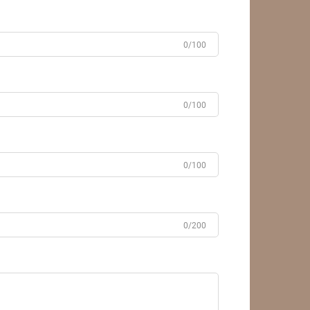
0/100
0/100
0/100
0/200