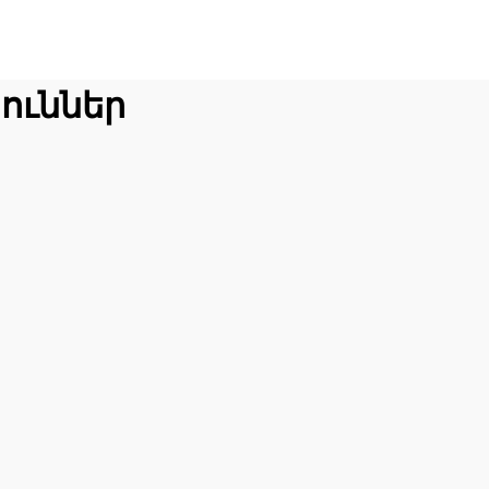
ուններ