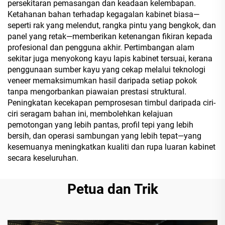
persekitaran pemasangan dan keadaan kelembapan.
Ketahanan bahan terhadap kegagalan kabinet biasa—
seperti rak yang melendut, rangka pintu yang bengkok, dan
panel yang retak—memberikan ketenangan fikiran kepada
profesional dan pengguna akhir. Pertimbangan alam
sekitar juga menyokong kayu lapis kabinet tersuai, kerana
penggunaan sumber kayu yang cekap melalui teknologi
veneer memaksimumkan hasil daripada setiap pokok
tanpa mengorbankan piawaian prestasi struktural.
Peningkatan kecekapan pemprosesan timbul daripada ciri-
ciri seragam bahan ini, membolehkan kelajuan
pemotongan yang lebih pantas, profil tepi yang lebih
bersih, dan operasi sambungan yang lebih tepat—yang
kesemuanya meningkatkan kualiti dan rupa luaran kabinet
secara keseluruhan.
Petua dan Trik