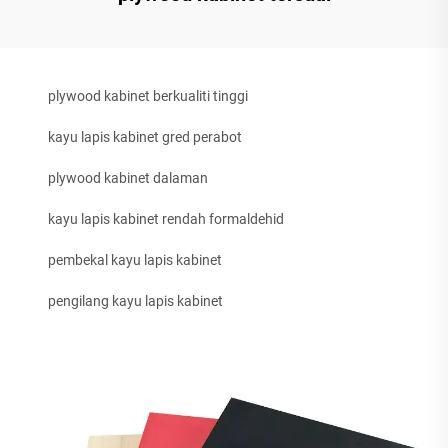
plywood kabinet berkualiti tinggi
kayu lapis kabinet gred perabot
plywood kabinet dalaman
kayu lapis kabinet rendah formaldehid
pembekal kayu lapis kabinet
pengilang kayu lapis kabinet