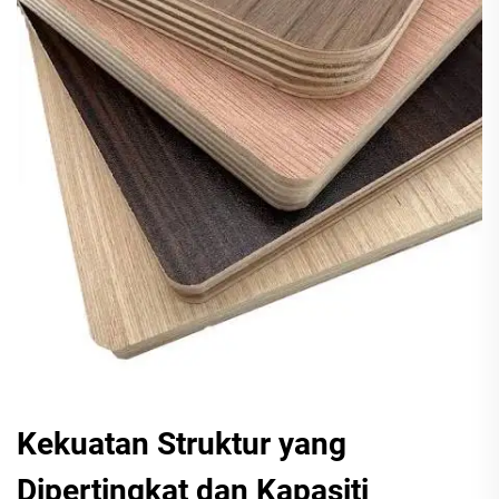
Kekuatan Struktur yang
Dipertingkat dan Kapasiti