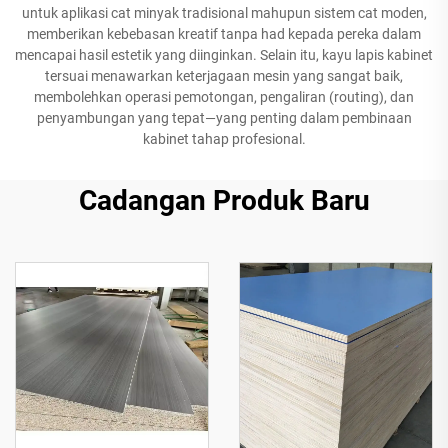
untuk aplikasi cat minyak tradisional mahupun sistem cat moden,
memberikan kebebasan kreatif tanpa had kepada pereka dalam
mencapai hasil estetik yang diinginkan. Selain itu, kayu lapis kabinet
tersuai menawarkan keterjagaan mesin yang sangat baik,
membolehkan operasi pemotongan, pengaliran (routing), dan
penyambungan yang tepat—yang penting dalam pembinaan
kabinet tahap profesional.
Cadangan Produk Baru