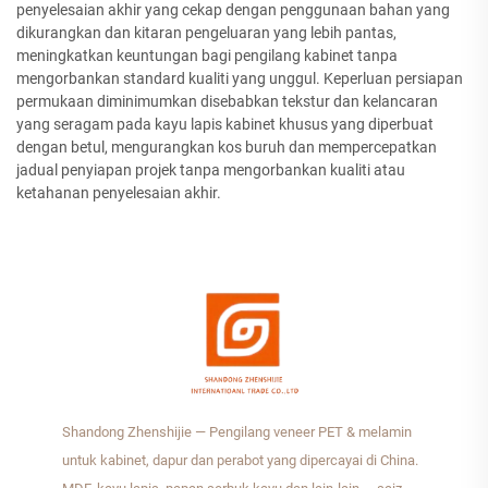
penyelesaian akhir yang cekap dengan penggunaan bahan yang
dikurangkan dan kitaran pengeluaran yang lebih pantas,
meningkatkan keuntungan bagi pengilang kabinet tanpa
mengorbankan standard kualiti yang unggul. Keperluan persiapan
permukaan diminimumkan disebabkan tekstur dan kelancaran
yang seragam pada kayu lapis kabinet khusus yang diperbuat
dengan betul, mengurangkan kos buruh dan mempercepatkan
jadual penyiapan projek tanpa mengorbankan kualiti atau
ketahanan penyelesaian akhir.
Shandong Zhenshijie — Pengilang veneer PET & melamin
untuk kabinet, dapur dan perabot yang dipercayai di China.