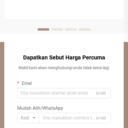
Dapatkan Sebut Harga Percuma
Wakil kami akan menghubungi anda tidak lama lagi.
Emel
0/100
Mudah Alih/WhatsApp
Kod
0/100