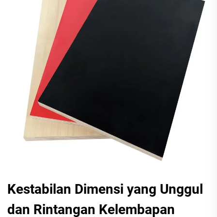
Kestabilan Dimensi yang Unggul
dan Rintangan Kelembapan