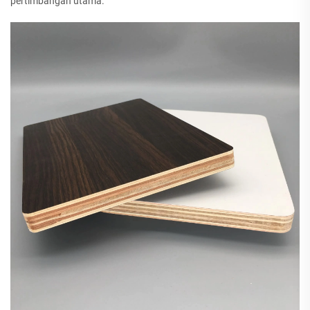
pertimbangan utama.