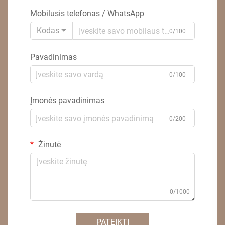
Mobilusis telefonas / WhatsApp
Kodas
0/100
Pavadinimas
0/100
Įmonės pavadinimas
0/200
Žinutė
0/1000
PATEIKTI