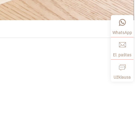
WhatsApp
El. paštas
Užklausa