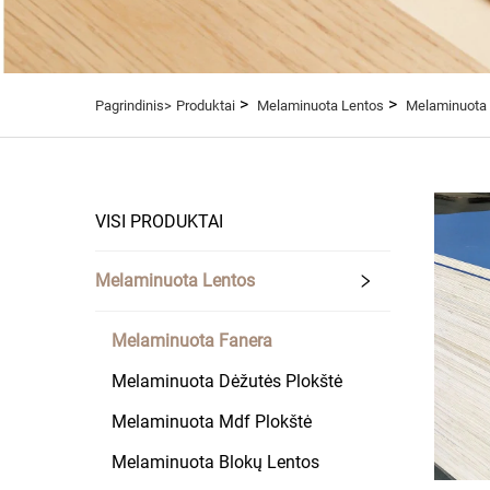
>
>
Pagrindinis>
Produktai
Melaminuota Lentos
Melaminuota
VISI PRODUKTAI
Melaminuota Lentos
Melaminuota Fanera
Melaminuota Dėžutės Plokštė
Melaminuota Mdf Plokštė
Melaminuota Blokų Lentos