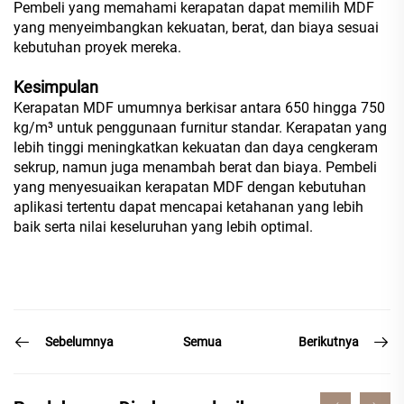
Pembeli yang memahami kerapatan dapat memilih MDF
yang menyeimbangkan kekuatan, berat, dan biaya sesuai
kebutuhan proyek mereka.
Kesimpulan
Kerapatan MDF umumnya berkisar antara 650 hingga 750
kg/m³ untuk penggunaan furnitur standar. Kerapatan yang
lebih tinggi meningkatkan kekuatan dan daya cengkeram
sekrup, namun juga menambah berat dan biaya. Pembeli
yang menyesuaikan kerapatan MDF dengan kebutuhan
aplikasi tertentu dapat mencapai ketahanan yang lebih
baik serta nilai keseluruhan yang lebih optimal.
Sebelumnya
Berikutnya
Semua