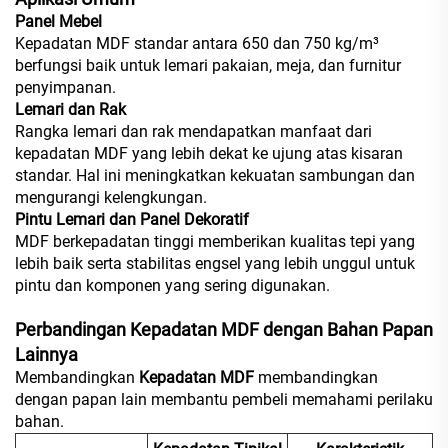
Panel Mebel
Kepadatan MDF standar antara 650 dan 750 kg/m³
berfungsi baik untuk lemari pakaian, meja, dan furnitur
penyimpanan.
Lemari dan Rak
Rangka lemari dan rak mendapatkan manfaat dari
kepadatan MDF yang lebih dekat ke ujung atas kisaran
standar. Hal ini meningkatkan kekuatan sambungan dan
mengurangi kelengkungan.
Pintu Lemari dan Panel Dekoratif
MDF berkepadatan tinggi memberikan kualitas tepi yang
lebih baik serta stabilitas engsel yang lebih unggul untuk
pintu dan komponen yang sering digunakan.
Perbandingan Kepadatan MDF dengan Bahan Papan
Lainnya
Membandingkan
Kepadatan MDF
membandingkan
dengan papan lain membantu pembeli memahami perilaku
bahan.