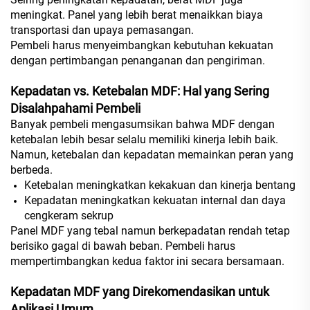
meningkat. Panel yang lebih berat menaikkan biaya
transportasi dan upaya pemasangan.
Pembeli harus menyeimbangkan kebutuhan kekuatan
dengan pertimbangan penanganan dan pengiriman.
Kepadatan vs. Ketebalan MDF: Hal yang Sering
Disalahpahami Pembeli
Banyak pembeli mengasumsikan bahwa MDF dengan
ketebalan lebih besar selalu memiliki kinerja lebih baik.
Namun, ketebalan dan kepadatan memainkan peran yang
berbeda.
Ketebalan meningkatkan kekakuan dan kinerja bentang
Kepadatan meningkatkan kekuatan internal dan daya
cengkeram sekrup
Panel MDF yang tebal namun berkepadatan rendah tetap
berisiko gagal di bawah beban. Pembeli harus
mempertimbangkan kedua faktor ini secara bersamaan.
Kepadatan MDF yang Direkomendasikan untuk
Aplikasi Umum