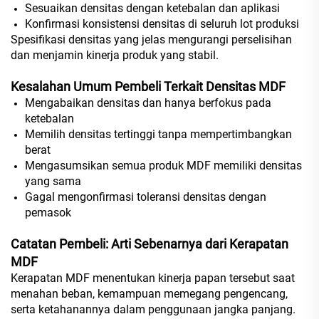
Sesuaikan densitas dengan ketebalan dan aplikasi
Konfirmasi konsistensi densitas di seluruh lot produksi
Spesifikasi densitas yang jelas mengurangi perselisihan
dan menjamin kinerja produk yang stabil.
Kesalahan Umum Pembeli Terkait Densitas MDF
Mengabaikan densitas dan hanya berfokus pada
ketebalan
Memilih densitas tertinggi tanpa mempertimbangkan
berat
Mengasumsikan semua produk MDF memiliki densitas
yang sama
Gagal mengonfirmasi toleransi densitas dengan
pemasok
Catatan Pembeli: Arti Sebenarnya dari Kerapatan
MDF
Kerapatan MDF menentukan kinerja papan tersebut saat
menahan beban, kemampuan memegang pengencang,
serta ketahanannya dalam penggunaan jangka panjang.