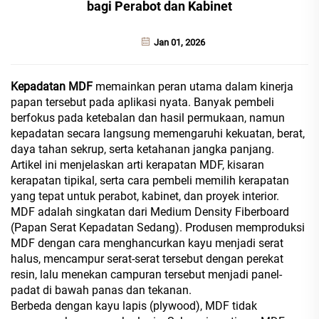
bagi Perabot dan Kabinet
Jan 01, 2026
Kepadatan MDF
memainkan peran utama dalam kinerja
papan tersebut pada aplikasi nyata. Banyak pembeli
berfokus pada ketebalan dan hasil permukaan, namun
kepadatan secara langsung memengaruhi kekuatan, berat,
daya tahan sekrup, serta ketahanan jangka panjang.
Artikel ini menjelaskan arti kerapatan MDF, kisaran
kerapatan tipikal, serta cara pembeli memilih kerapatan
yang tepat untuk perabot, kabinet, dan proyek interior.
MDF adalah singkatan dari Medium Density Fiberboard
(Papan Serat Kepadatan Sedang). Produsen memproduksi
MDF dengan cara menghancurkan kayu menjadi serat
halus, mencampur serat-serat tersebut dengan perekat
resin, lalu menekan campuran tersebut menjadi panel-
padat di bawah panas dan tekanan.
Berbeda dengan kayu lapis (plywood), MDF tidak