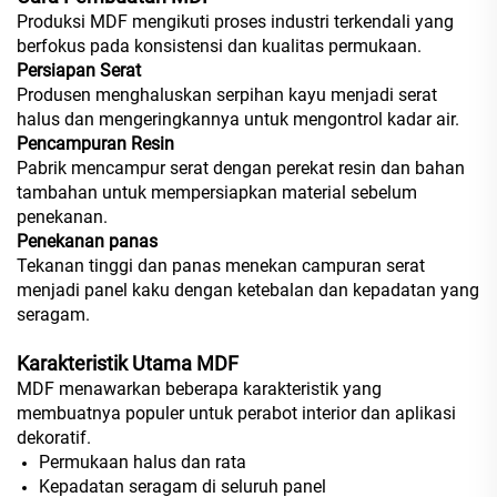
Produksi MDF mengikuti proses industri terkendali yang
berfokus pada konsistensi dan kualitas permukaan.
Persiapan Serat
Produsen menghaluskan serpihan kayu menjadi serat
halus dan mengeringkannya untuk mengontrol kadar air.
Pencampuran Resin
Pabrik mencampur serat dengan perekat resin dan bahan
tambahan untuk mempersiapkan material sebelum
penekanan.
Penekanan panas
Tekanan tinggi dan panas menekan campuran serat
menjadi panel kaku dengan ketebalan dan kepadatan yang
seragam.
Karakteristik Utama MDF
MDF menawarkan beberapa karakteristik yang
membuatnya populer untuk perabot interior dan aplikasi
dekoratif.
Permukaan halus dan rata
Kepadatan seragam di seluruh panel