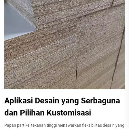
Aplikasi Desain yang Serbaguna
dan Pilihan Kustomisasi
Papan partikel tekanan tinggi menawarkan fleksibilitas desain yang