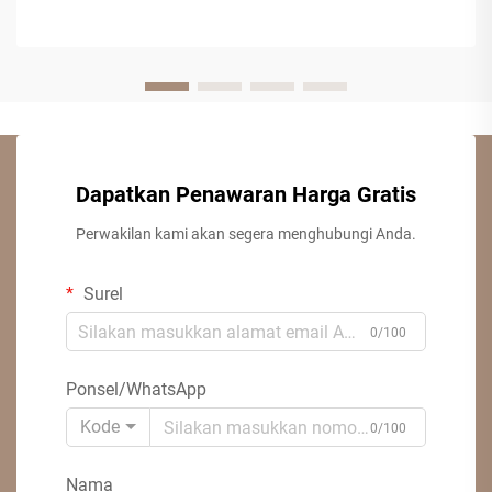
Dapatkan Penawaran Harga Gratis
Perwakilan kami akan segera menghubungi Anda.
Surel
0/100
Ponsel/WhatsApp
Kode
0/100
Nama