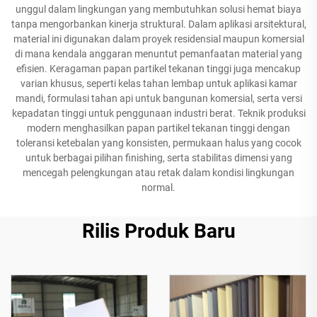
unggul dalam lingkungan yang membutuhkan solusi hemat biaya
tanpa mengorbankan kinerja struktural. Dalam aplikasi arsitektural,
material ini digunakan dalam proyek residensial maupun komersial
di mana kendala anggaran menuntut pemanfaatan material yang
efisien. Keragaman papan partikel tekanan tinggi juga mencakup
varian khusus, seperti kelas tahan lembap untuk aplikasi kamar
mandi, formulasi tahan api untuk bangunan komersial, serta versi
kepadatan tinggi untuk penggunaan industri berat. Teknik produksi
modern menghasilkan papan partikel tekanan tinggi dengan
toleransi ketebalan yang konsisten, permukaan halus yang cocok
untuk berbagai pilihan finishing, serta stabilitas dimensi yang
mencegah pelengkungan atau retak dalam kondisi lingkungan
normal.
Rilis Produk Baru