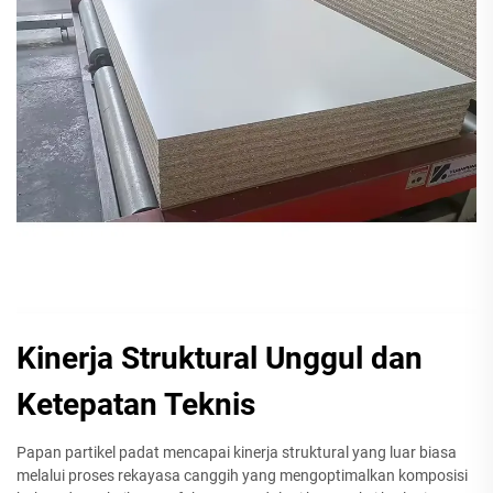
Kinerja Struktural Unggul dan
Ketepatan Teknis
Papan partikel padat mencapai kinerja struktural yang luar biasa
melalui proses rekayasa canggih yang mengoptimalkan komposisi