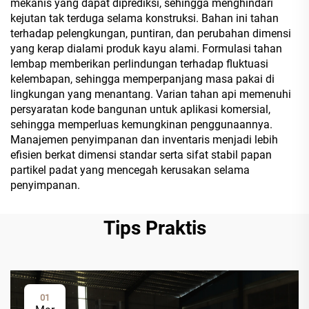
mekanis yang dapat diprediksi, sehingga menghindari
kejutan tak terduga selama konstruksi. Bahan ini tahan
terhadap pelengkungan, puntiran, dan perubahan dimensi
yang kerap dialami produk kayu alami. Formulasi tahan
lembap memberikan perlindungan terhadap fluktuasi
kelembapan, sehingga memperpanjang masa pakai di
lingkungan yang menantang. Varian tahan api memenuhi
persyaratan kode bangunan untuk aplikasi komersial,
sehingga memperluas kemungkinan penggunaannya.
Manajemen penyimpanan dan inventaris menjadi lebih
efisien berkat dimensi standar serta sifat stabil papan
partikel padat yang mencegah kerusakan selama
penyimpanan.
Tips Praktis
01