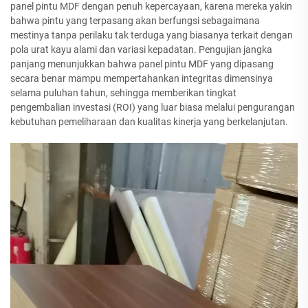
panel pintu MDF dengan penuh kepercayaan, karena mereka yakin
bahwa pintu yang terpasang akan berfungsi sebagaimana
mestinya tanpa perilaku tak terduga yang biasanya terkait dengan
pola urat kayu alami dan variasi kepadatan. Pengujian jangka
panjang menunjukkan bahwa panel pintu MDF yang dipasang
secara benar mampu mempertahankan integritas dimensinya
selama puluhan tahun, sehingga memberikan tingkat
pengembalian investasi (ROI) yang luar biasa melalui pengurangan
kebutuhan pemeliharaan dan kualitas kinerja yang berkelanjutan.