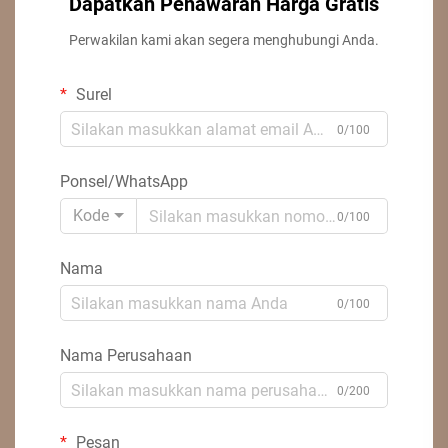
Dapatkan Penawaran Harga Gratis
Perwakilan kami akan segera menghubungi Anda.
Surel
0/100
Ponsel/WhatsApp
Kode
0/100
Nama
0/100
Nama Perusahaan
0/200
Pesan