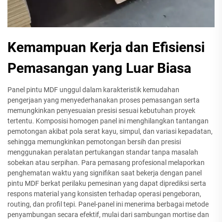
Kemampuan Kerja dan Efisiensi
Pemasangan yang Luar Biasa
Panel pintu MDF unggul dalam karakteristik kemudahan
pengerjaan yang menyederhanakan proses pemasangan serta
memungkinkan penyesuaian presisi sesuai kebutuhan proyek
tertentu. Komposisi homogen panel ini menghilangkan tantangan
pemotongan akibat pola serat kayu, simpul, dan variasi kepadatan,
sehingga memungkinkan pemotongan bersih dan presisi
menggunakan peralatan pertukangan standar tanpa masalah
sobekan atau serpihan. Para pemasang profesional melaporkan
penghematan waktu yang signifikan saat bekerja dengan panel
pintu MDF berkat perilaku pemesinan yang dapat diprediksi serta
respons material yang konsisten terhadap operasi pengeboran,
routing, dan profil tepi. Panel-panel ini menerima berbagai metode
penyambungan secara efektif, mulai dari sambungan mortise dan