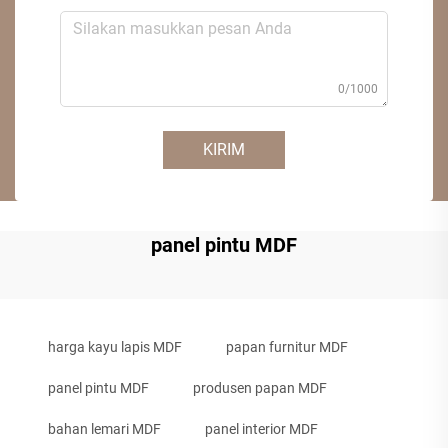
0/1000
KIRIM
panel pintu MDF
harga kayu lapis MDF
papan furnitur MDF
panel pintu MDF
produsen papan MDF
bahan lemari MDF
panel interior MDF