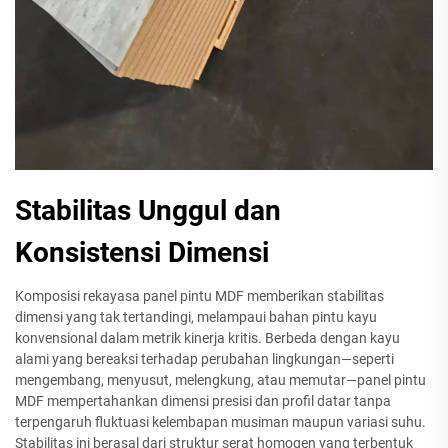
Stabilitas Unggul dan
Konsistensi Dimensi
Komposisi rekayasa panel pintu MDF memberikan stabilitas
dimensi yang tak tertandingi, melampaui bahan pintu kayu
konvensional dalam metrik kinerja kritis. Berbeda dengan kayu
alami yang bereaksi terhadap perubahan lingkungan—seperti
mengembang, menyusut, melengkung, atau memutar—panel pintu
MDF mempertahankan dimensi presisi dan profil datar tanpa
terpengaruh fluktuasi kelembapan musiman maupun variasi suhu.
Stabilitas ini berasal dari struktur serat homogen yang terbentuk