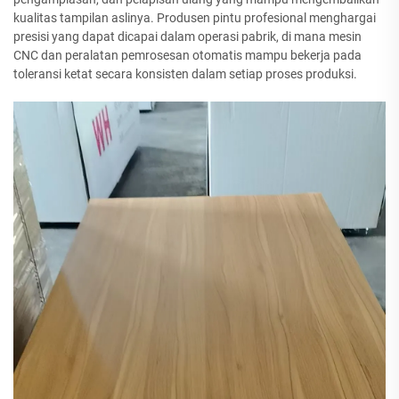
kualitas tampilan aslinya. Produsen pintu profesional menghargai
presisi yang dapat dicapai dalam operasi pabrik, di mana mesin
CNC dan peralatan pemrosesan otomatis mampu bekerja pada
toleransi ketat secara konsisten dalam setiap proses produksi.