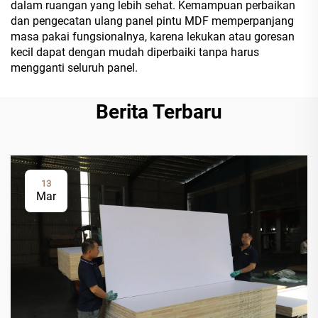
dalam ruangan yang lebih sehat. Kemampuan perbaikan
dan pengecatan ulang panel pintu MDF memperpanjang
masa pakai fungsionalnya, karena lekukan atau goresan
kecil dapat dengan mudah diperbaiki tanpa harus
mengganti seluruh panel.
Berita Terbaru
13
Mar