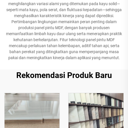
menghilangkan variasi alami yang ditemukan pada kayu solid—
seperti mata kayu, pola serat, dan fluktuasi kepadatan—sehingga
menghasilkan karakteristik kinerja yang dapat diprediksi.
Pertimbangan lingkungan memainkan peran penting dalam
produksi panel pintu MDF, dengan banyak produsen
memanfaatkan limbah kayu daur ulang serta menerapkan praktik
kehutanan berkelanjutan. Fitur teknologi panel pintu MDF
mencakup perlakuan tahan kelembapan, aditif tahan api, serta
bahan perekat yang ditingkatkan guna memperpanjang masa
pakai dan meningkatkan kinerja dalam aplikasi yang menuntut.
Rekomendasi Produk Baru