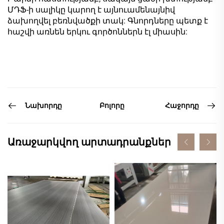
ՄԴՖ-ի սալիկը կարող է այնուամենայնիվ
ձախողվել բեռնվածքի տակ: Գնորդները պետք է
հաշվի առնեն երկու գործոններն էլ միասին:
Նախորդը
Հաջորդը
Բոլորը
Առաջարկվող արտադրանքներ