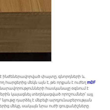
է ինժեներավորված փայտը, գնորդների և
հարցերից մեկն այն է, թե որքան է ուժեղ
mDF
նարավորությունների հասկանալը օգնում է
ն կայացնել տեղեկացված որոշումներ՝ այլ
F նյութը դարձել է մեբելի արդյունաբերության
ից մեկը, սակայն նրա ուժի ցուցանիշները