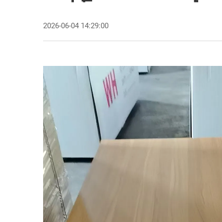
2026-06-04 14:29:00