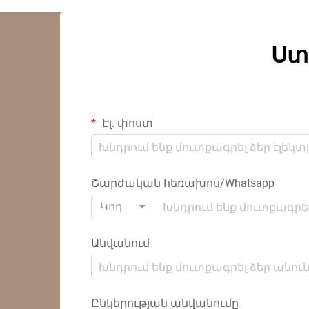
Ստ
Էլ. փոստ
Շարժական հեռախոս/Whatsapp
Կոդ
Անվանում
Ընկերության անվանումը