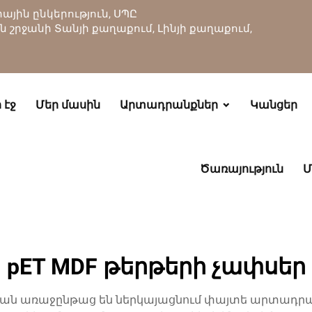
յին ընկերություն, ՍՊԸ
ան շրջանի Տանյի քաղաքում, Լինյի քաղաքում,
 էջ
Մեր մասին
Արտադրանքներ
Կանցեր
Ծառայություն
Մ
pET MDF թերթերի չափսեր
կան առաջընթաց են ներկայացնում փայտե արտադրատ