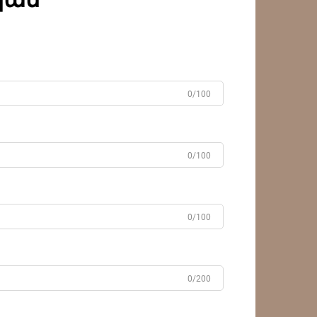
սղո
0/100
0/100
0/100
0/200