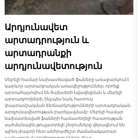
Արդյունավետ
արտադրություն և
արտադրանքի
արդյունավետություն
Մեբելի համար նախատեսված ֆաները առաջարկում է
կարևոր արտադրական առավելություններ, որոնք
արտահայտվում են ծախսերի նվազեցման և մեբելի
արտադրողների, ինչպես նաև հատուկ
փայտամշակման ձեռնարկությունների արտադրական
արդյունավետության բարելավմամբ: Մեբելի համար
նախատեսված ֆաների համատեղելի հաստության
սահմանային թույլատրելի շեղումները վերացնում են
պինդ փայտի հետ անհրաժեշտ ժամանակատար
չափագրման գործողությունները, ինչը