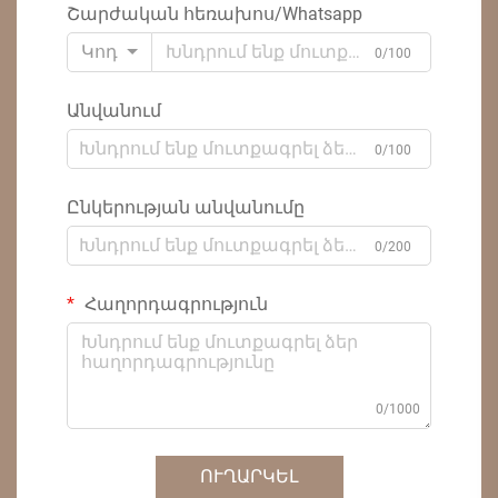
Շարժական հեռախոս/Whatsapp
Կոդ
0/100
Անվանում
0/100
Ընկերության անվանումը
0/200
Հաղորդագրություն
0/1000
ՈՒՂԱՐԿԵԼ