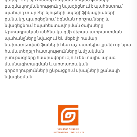
բազմակողմանիությունը նվազեցնում է պահեստում
պահվող տարբեր նյութերի սպեցիֆիկացիաների
քանակը, պարզեցնում է գնման որոշումները և
նվազեցնում է պահեստավորման ծախսերը:
Արտադրական անձնակազմի վերապատրաստման
պահանջները նվազում են մեբելի համար
նախատեսված ֆաների հետ աշխատելիս, քանի որ նրա
համատեղելի հատկությունները և մշակման
բնութագրերը հնարավորություն են տալիս արագ
մասնագիտացման և արտադրական
գործողությունների ընթացքում սխալների քանակի
նվազեցման: