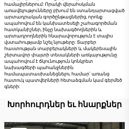
համալիրներում: Որակի վերահսկման
առավելությունները բխում են ստանդարտացված
արտադրական գործընթացներից, որոնք
ապահովում են կանխատեսելի շահագործման
հատկանիշներ, ինչը նախագծողներին և
արտադրողներին հնարավորություն է տալիս
վստահությամբ նշել նյութերը: Տարբեր
հաստության տարբերակների և մակերեսային
շերտավոր փայտի տեսակների առկայությունը
ապահովում է ճկունություն կոնկրետ
նախագծերի պահանջներին
համապատասխանեցնելու համար՝ առանց
հատուկ պատվերների հետաձգման կամ գերմեծ
գների:
Խորհուրդներ եւ հնարքներ