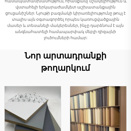
համապատասխանություն, հիասքանչ մշակելիություն և
վստահելի երկարաժամկետ աշխատանքային
ցուցանիշներ: Նյութի բազմակի կիրառելիությունը թույլ է
տալիս այն օգտագործել որպես կառուցվածքային
մասեր և տեսանելի մակերեսներ, ինչը դարձնում է այն
անգնահատելի համապարփակ մեբլի դիզայնի
լուծումների համար:
Նոր արտադրանքի
թողարկում