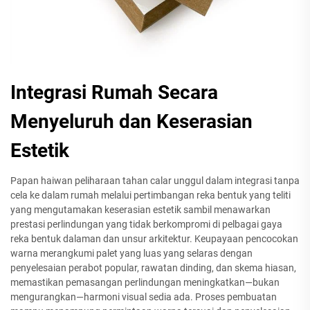
Integrasi Rumah Secara
Menyeluruh dan Keserasian
Estetik
Papan haiwan peliharaan tahan calar unggul dalam integrasi tanpa
cela ke dalam rumah melalui pertimbangan reka bentuk yang teliti
yang mengutamakan keserasian estetik sambil menawarkan
prestasi perlindungan yang tidak berkompromi di pelbagai gaya
reka bentuk dalaman dan unsur arkitektur. Keupayaan pencocokan
warna merangkumi palet yang luas yang selaras dengan
penyelesaian perabot popular, rawatan dinding, dan skema hiasan,
memastikan pemasangan perlindungan meningkatkan—bukan
mengurangkan—harmoni visual sedia ada. Proses pembuatan