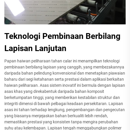
Teknologi Pembinaan Berbilang
Lapisan Lanjutan
Papan haiwan peliharaan tahan calar ini menampilkan teknologi
pembinaan berbilang lapisan yang canggih, yang membezakannya
daripada bahan pelindung konvensional dan menetapkan piawaian
baharu dari segi ketahanan serta prestasi dalam aplikasi berkaitan
haiwan peliharaan. Asas sistem inovatif ini bermula dengan lapisan
asas khas yang direkabentuk daripada bahan komposit
berketumpatan tinggi, yang memberikan kestabilan struktur dan
integriti dimensi di bawah pelbagai keadaan persekitaran. Lapisan
asas ini tahan terhadap lengkung, pengembangan dan pengecutan
yang biasanya menjejaskan bahan berkualiti lebih rendah,
memastikan prestasi yang konsisten tanpa mengira perubahan
suhu atau kelembapan. Lapisan tengah menggabungkan polimer