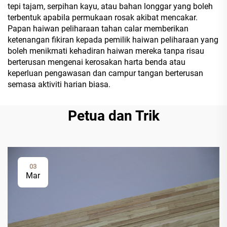
tepi tajam, serpihan kayu, atau bahan longgar yang boleh
terbentuk apabila permukaan rosak akibat mencakar.
Papan haiwan peliharaan tahan calar memberikan
ketenangan fikiran kepada pemilik haiwan peliharaan yang
boleh menikmati kehadiran haiwan mereka tanpa risau
berterusan mengenai kerosakan harta benda atau
keperluan pengawasan dan campur tangan berterusan
semasa aktiviti harian biasa.
Petua dan Trik
03
Mar