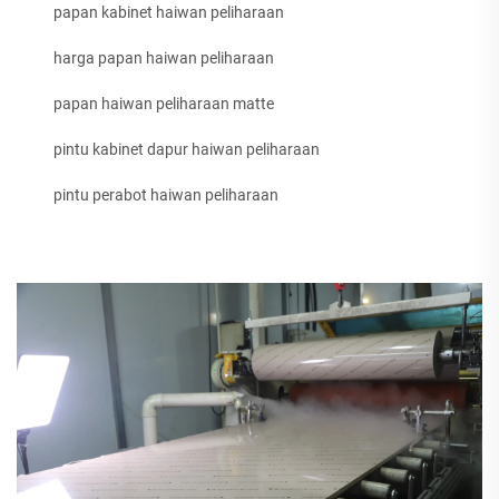
papan kabinet haiwan peliharaan
harga papan haiwan peliharaan
papan haiwan peliharaan matte
pintu kabinet dapur haiwan peliharaan
pintu perabot haiwan peliharaan