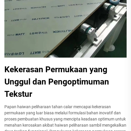
Kekerasan Permukaan yang
Unggul dan Pengoptimuman
Tekstur
Papan haiwan peliharaan tahan calar mencapai kekerasan
permukaan yang luar biasa melalui formulasi bahan inovatif dan
proses pembuatan khusus yang mencipta keadaan optimum untuk
menahan kerosakan akibat haiwan peliharaan sambil mengekalkan