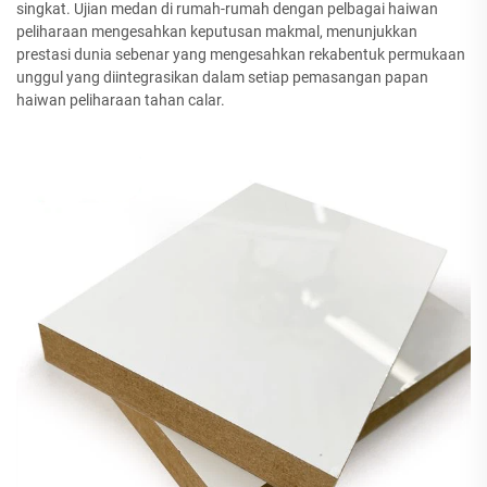
singkat. Ujian medan di rumah-rumah dengan pelbagai haiwan
peliharaan mengesahkan keputusan makmal, menunjukkan
prestasi dunia sebenar yang mengesahkan rekabentuk permukaan
unggul yang diintegrasikan dalam setiap pemasangan papan
haiwan peliharaan tahan calar.