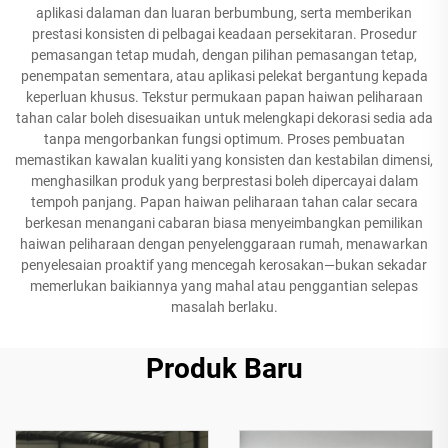
aplikasi dalaman dan luaran berbumbung, serta memberikan
prestasi konsisten di pelbagai keadaan persekitaran. Prosedur
pemasangan tetap mudah, dengan pilihan pemasangan tetap,
penempatan sementara, atau aplikasi pelekat bergantung kepada
keperluan khusus. Tekstur permukaan papan haiwan peliharaan
tahan calar boleh disesuaikan untuk melengkapi dekorasi sedia ada
tanpa mengorbankan fungsi optimum. Proses pembuatan
memastikan kawalan kualiti yang konsisten dan kestabilan dimensi,
menghasilkan produk yang berprestasi boleh dipercayai dalam
tempoh panjang. Papan haiwan peliharaan tahan calar secara
berkesan menangani cabaran biasa menyeimbangkan pemilikan
haiwan peliharaan dengan penyelenggaraan rumah, menawarkan
penyelesaian proaktif yang mencegah kerosakan—bukan sekadar
memerlukan baikiannya yang mahal atau penggantian selepas
masalah berlaku.
Produk Baru