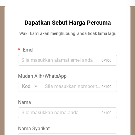
Dapatkan Sebut Harga Percuma
Wakil kami akan menghubungi anda tidak lama lagi.
Emel
0/100
Mudah Alih/WhatsApp
Kod
0/100
Nama
0/100
Nama Syarikat